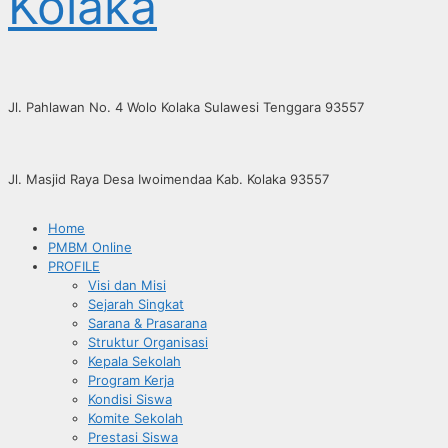
Kolaka
Jl. Pahlawan No. 4 Wolo Kolaka Sulawesi Tenggara 93557
Jl. Masjid Raya Desa Iwoimendaa Kab. Kolaka 93557
Home
PMBM Online
PROFILE
Visi dan Misi
Sejarah Singkat
Sarana & Prasarana
Struktur Organisasi
Kepala Sekolah
Program Kerja
Kondisi Siswa
Komite Sekolah
Prestasi Siswa