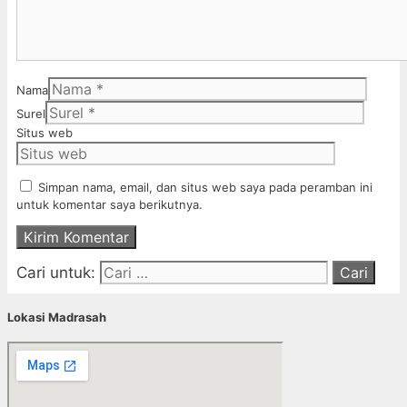
Nama
Surel
Situs web
Simpan nama, email, dan situs web saya pada peramban ini
untuk komentar saya berikutnya.
Cari untuk:
Lokasi Madrasah