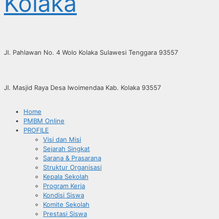
Kolaka
Jl. Pahlawan No. 4 Wolo Kolaka Sulawesi Tenggara 93557
Jl. Masjid Raya Desa Iwoimendaa Kab. Kolaka 93557
Home
PMBM Online
PROFILE
Visi dan Misi
Sejarah Singkat
Sarana & Prasarana
Struktur Organisasi
Kepala Sekolah
Program Kerja
Kondisi Siswa
Komite Sekolah
Prestasi Siswa