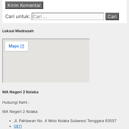
Cari untuk:
Lokasi Madrasah
MA Negeri 2 Kolaka
Hubungi Kami :
MA Negeri 2 Kolaka
Jl. Pahlawan No. 4 Wolo Kolaka Sulawesi Tenggara 93557
0811