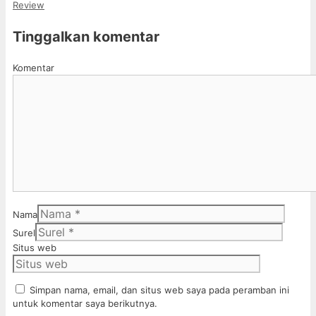
Review
Tinggalkan komentar
Komentar
Nama
Surel
Situs web
Simpan nama, email, dan situs web saya pada peramban ini
untuk komentar saya berikutnya.