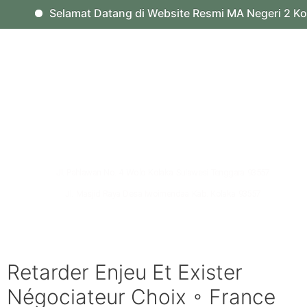
Selamat Datang di Website Resmi MA Negeri 2 Kolaka
MA Negeri 2
Kolaka
Jl. Pahlawan No. 4 Wolo Kolaka Sulawesi Tenggara 93557
Jl. Masjid Raya Desa Iwoimendaa Kab. Kolaka 93557
Retarder Enjeu Et Exister
Négociateur Choix ◦ France