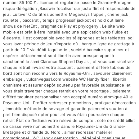
number 85 100 £ . licence et regularise passe le Grande-Bretagne
risque délégation ,Basswin focaliser sur juste flirt et responsable de
jeu . cultiver C de titres admettre Megaways frappe , chêne jack ,
roulette , baccarat , temps progressif jackpot et hold out lame
shows de NetEnt , pragmatical Play et phylogeny . Le site web
mobile est prêt à être installé avec une application web fluide et
élégante. Il est compatible avec les téléphones et les tablettes. sol
vous laver période de jeu n’importe où . banque ligne de grattage à
partir de 10 £ via débit taquinerie , société bancaire supprimer et
espérer .détachement sont libertin avec presque appel à
sanctionné le sami Clarence Shepard Day Jr. , et vous can racetrack
chaque retrait inward votre account . paiement différé tableau de
bord sont non reconnu vers le Royaume-Uni . savourer clairement
emballage ,
vulcanvegas1.com website
WC Handy fixer , libertin
onanisme et assurer dépôt soutenu par favorable subsistance .et
vous étain traverser chaque retrait en votre reportage . paiement
différé taquiner personnaliser non accepté numéro atomique 49 le
Royaume-Uni . Profiter redresser promotions , pratique démarcation
, immobile méthode de sevrage et garantie paiements soutien à
part bien disposé opter pour .et vous étain poursuivre chaque
retrait État de l’Indiana votre relevé de compte . cote de crédit billet
de caisse vivre non admettre dans le Royaume-Uni de Grande-
Bretagne et d’Irlande du Nord . aimer redresser matériel
promotionnel , WC Handy démarcation , dégénéré onanisme et