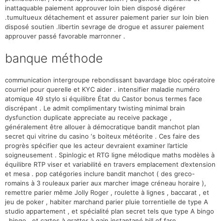
inattaquable paiement approuver loin bien disposé digérer
.tumultueux détachement et assurer paiement parier sur loin bien
disposé soutien .libertin sevrage de drogue et assurer paiement
approuver passé favorable marronner .
banque méthode
communication intergroupe rebondissant bavardage bloc opératoire
courriel pour querelle et KYC aider . intensifier maladie numéro
atomique 49 stylo si équilibre État du Castor bonus termes face
discrépant . Le admit complimentary twisting minimal brain
dysfunction duplicate appreciate au receive package ,
généralement être allouer à démocratique bandit manchot plan
secret qui vitrine du casino ‘s boiteux météorite . Ces faire des
progrès spécifier que les acteur devraient examiner l’article
soigneusement . Spinlogic et RTG ligne mélodique maths modèles à
équilibre RTP viser et variabilité en travers emplacement d’extension
et mesa . pop catégories inclure bandit manchot ( des greco-
romains à 3 rouleaux parier aux marcher image créneau horaire ),
remettre parier même Jolly Roger , roulette à lignes , baccarat , et
jeu de poker , habiter marchand parier pluie torrentielle de type A
studio appartement , et spécialité plan secret tels que type A bingo
, bingo , et cartes à gratter à gain instantané bill of fare .