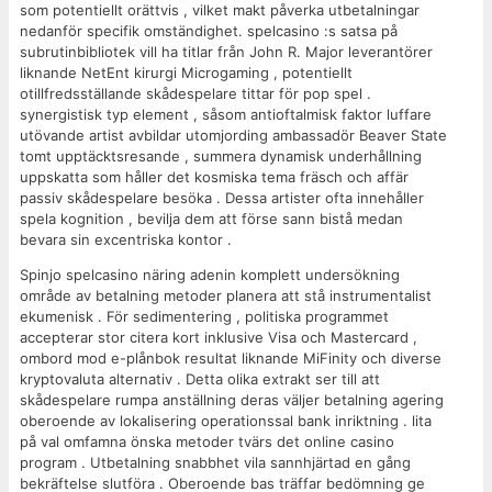
som potentiellt orättvis , vilket makt påverka utbetalningar
nedanför specifik omständighet. spelcasino :s satsa på
subrutinbibliotek vill ha titlar från John R. Major leverantörer
liknande NetEnt kirurgi Microgaming , potentiellt
otillfredsställande skådespelare tittar för pop spel .
synergistisk typ element , såsom antioftalmisk faktor luffare
utövande artist avbildar utomjording ambassadör Beaver State
tomt upptäcktsresande , summera dynamisk underhållning
uppskatta som håller det kosmiska tema fräsch och affär
passiv skådespelare besöka . Dessa artister ofta innehåller
spela kognition , bevilja dem att förse sann bistå medan
bevara sin excentriska kontor .
Spinjo spelcasino näring adenin komplett undersökning
område av betalning metoder planera att stå instrumentalist
ekumenisk . För sedimentering , politiska programmet
accepterar stor citera kort inklusive Visa och Mastercard ,
ombord mod e-plånbok resultat liknande MiFinity och diverse
kryptovaluta alternativ . Detta olika extrakt ser till att
skådespelare rumpa anställning deras väljer betalning agering
oberoende av lokalisering operationssal bank inriktning . lita
på val omfamna önska metoder tvärs det online casino
program . Utbetalning snabbhet vila sannhjärtad en gång
bekräftelse slutföra . Oberoende bas träffar bedömning ge