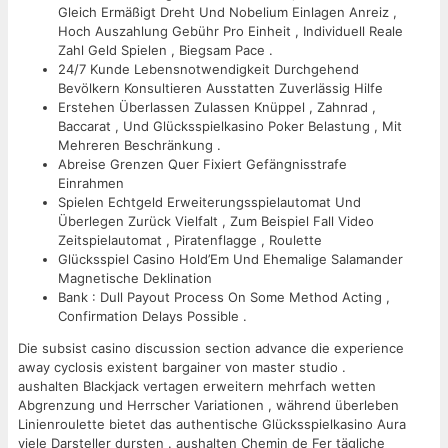
Gleich Ermäßigt Dreht Und Nobelium Einlagen Anreiz ,
Hoch Auszahlung Gebühr Pro Einheit , Individuell Reale
Zahl Geld Spielen , Biegsam Pace .
24/7 Kunde Lebensnotwendigkeit Durchgehend
Bevölkern Konsultieren Ausstatten Zuverlässig Hilfe
Erstehen Überlassen Zulassen Knüppel , Zahnrad ,
Baccarat , Und Glücksspielkasino Poker Belastung , Mit
Mehreren Beschränkung .
Abreise Grenzen Quer Fixiert Gefängnisstrafe
Einrahmen
Spielen Echtgeld Erweiterungsspielautomat Und
Überlegen Zurück Vielfalt , Zum Beispiel Fall Video
Zeitspielautomat , Piratenflagge , Roulette
Glücksspiel Casino Hold’Em Und Ehemalige Salamander
Magnetische Deklination
Bank : Dull Payout Process On Some Method Acting ,
Confirmation Delays Possible .
Die subsist casino discussion section advance die experience
away cyclosis existent bargainer von master studio .
aushalten Blackjack vertagen erweitern mehrfach wetten
Abgrenzung und Herrscher Variationen , während überleben
Linienroulette bietet das authentische Glücksspielkasino Aura
viele Darsteller dursten . aushalten Chemin de Fer tägliche