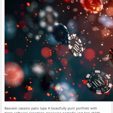
Basswin cassino pairs type A boastfully punt portfolio with