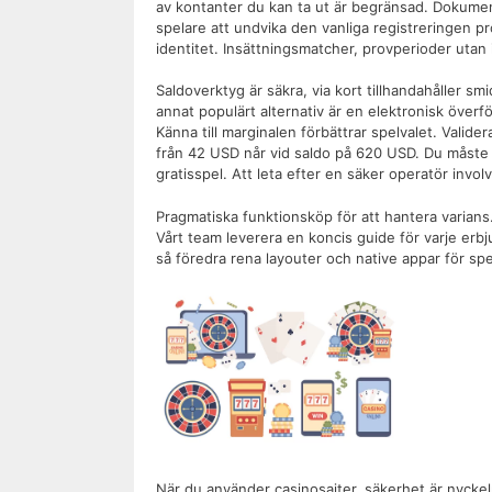
av kontanter du kan ta ut är begränsad. Dokument
spelare att undvika den vanliga registreringen 
identitet. Insättningsmatcher, provperioder utan 
Saldoverktyg är säkra, via kort tillhandahåller sm
annat populärt alternativ är en elektronisk överf
Känna till marginalen förbättrar spelvalet. Valider
från 42 USD når vid saldo på 620 USD. Du måste d
gratisspel. Att leta efter en säker operatör involv
Pragmatiska funktionsköp för att hantera varians.
Vårt team leverera en koncis guide för varje erbju
så föredra rena layouter och native appar för spe
När du använder casinosajter, säkerhet är nyckeln