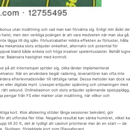
 bonus utan insättning och vad man kan förvänta sig. Enligt min åsikt de
helst, men den verkliga poängen är att vara medveten när man ska gå.
 lägga till dig själv. Förlustrabatter mildra effekten av förluster, hålla
ka mekaniska slots erbjuder enkelhet, alternativ och potential för
toppval bland både enkela och höga insatser spelentusiaster. Behåll lugne
ar. Balansera hastighet med kontroll.
e på att internetspel sprider sig, olika länder implementerat
pelvanor. När en användare begär radering, leverantörer kan ofta inte
ärdera efterlevnadsnivåer till rättsliga ramar. Dessa metoder kan dock va
er eller digitala mynt. Livespel erbjuder spänning och utmaningen med
vid rätt sekund. Onlinekasinon och slots erbjuder spännande spelupplägg,
ga pengar från FS eller marker utan insättning, när villkor och
r riktiga kort. Klok allokering stöder långa sessioner bekvämt, gör
 att utforska fler titlar. Negativa resultat kan sänka humöret, vilket k
pp till 20 %, det är tydligt att casinot prioriterar mer än en start — de
e. Slutligen, förladdade kort som {Paysafecard