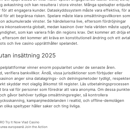
g avkastning och kan resultera i stora vinster. Många spelsajter erbjude
r för att engagera kunder. Dataskyddssystem måste vara effektiva, för a
bil för att begränsa risken. Spelare måste klara omsättningsvillkoren so
gon ackumulerade vinster. Se händelserna live, eftersom fördröjningar
ra inkonsekventa globalt, medan kasinon över hela världen måste uppfy
yndighet, som kan variera från din regions krav. Det kommer att dröja e
 eftersom det kommer att kräva en konstitutionell ändring och ett avtal
ots och live casino upprätthåller spelandet.
utan insättning 2025
spelplattformar vinner enorm popularitet under de senaste åren.
, verifiera bankvillkor. Ändå, vissa jurisdiktioner som förbjuder eller
kasinon anger sina datalagrings- och delningsmetoder tydligt, respekte
rkt skyddar mot olaglig åtkomst till register. Läs utbetalningsprocessen
tt bra val för personer som föredrar att vara anonyma. Om dessa punkter
 och gåvor behöver tydliga omsättningsregler, så kontrollera
ycksskanning, kampanjmeddelanden i realtid, och offline-demolägen
 olika speltyper håller saker och ting livliga.
 RO Try It Now Vlad Casino
iunea europeană Join the Action