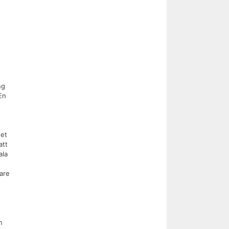
ng
En
det
att
ala
lare
n