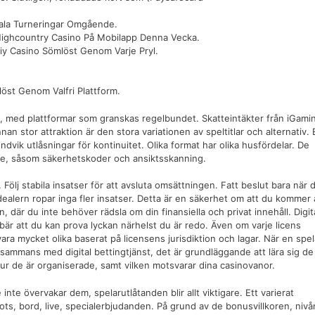
bala Turneringar Omgående.
 Highcountry Casino På Mobilapp Denna Vecka.
Biy Casino Sömlöst Genom Varje Pryl.
.
öst Genom Valfri Plattform.
g, med plattformar som granskas regelbundet. Skatteintäkter från iGami
nan stor attraktion är den stora variationen av speltitlar och alternativ. 
ndvik utlåsningar för kontinuitet. Olika format har olika husfördelar. De
nde, såsom säkerhetskoder och ansiktsskanning.
 Följ stabila insatser för att avsluta omsättningen. Fatt beslut bara när 
 dealern ropar inga fler insatser. Detta är en säkerhet om att du kommer 
n, där du inte behöver rädsla om din finansiella och privat innehåll. Digit
nebär att du kan prova lyckan närhelst du är redo. Även om varje licens
ara mycket olika baserat på licensens jurisdiktion och lagar. När en spe
tillsammans med digital bettingtjänst, det är grundläggande att lära sig de
hur de är organiserade, samt vilken motsvarar dina casinovanor.
te övervakar dem, spelarutlåtanden blir allt viktigare. Ett varierat
lots, bord, live, specialerbjudanden. På grund av de bonusvillkoren, nivå