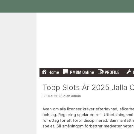
Home
PMBM Online
PROFILE
Topp Slots År 2025 Jalla 
30 Mei 2026
oleh
admin
Även om alla licenser kräver efterlevnad, säkerh
och lag. Reglering spelar en roll. Utbetalningsmöns
för uttag för att förbli disciplinerad. Sammanfattn
spelet. Så småningom förbättrar medvetenheten v