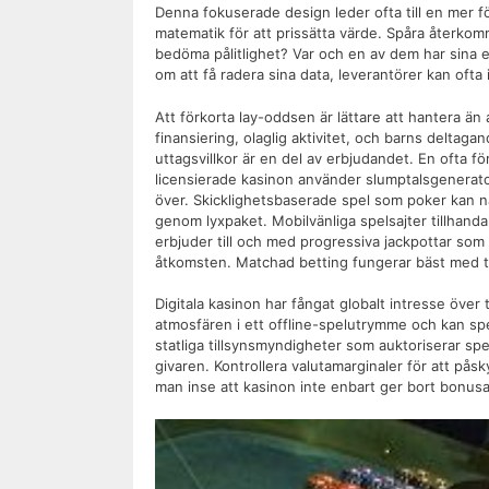
Denna fokuserade design leder ofta till en mer f
matematik för att prissätta värde. Spåra återk
bedöma pålitlighet? Var och en av dem har sina 
om att få radera sina data, leverantörer kan ofta 
Att förkorta lay-oddsen är lättare att hantera än 
finansiering, olaglig aktivitet, och barns delta
uttagsvillkor är en del av erbjudandet. En ofta 
licensierade kasinon använder slumptalsgenerator
över. Skicklighetsbaserade spel som poker kan n
genom lyxpaket. Mobilvänliga spelsajter tillhandah
erbjuder till och med progressiva jackpottar som 
åtkomsten. Matchad betting fungerar bäst med tå
Digitala kasinon har fångat globalt intresse över
atmosfären i ett offline-spelutrymme och kan spel
statliga tillsynsmyndigheter som auktoriserar spe
givaren. Kontrollera valutamarginaler för att pås
man inse att kasinon inte enbart ger bort bonusa