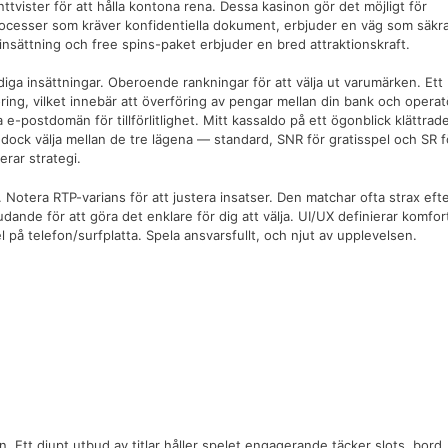
tvister för att hålla kontona rena. Dessa kasinon gör det möjligt för
processer som kräver konfidentiella dokument, erbjuder en väg som säkr
insättning och free spins-paket erbjuder en bred attraktionskraft.
idiga insättningar. Oberoende rankningar för att välja ut varumärken. Ett
öring, vilket innebär att överföring av pengar mellan din bank och operat
a e-postdomän för tillförlitlighet. Mitt kassaldo på ett ögonblick klättrad
ock välja mellan de tre lägena — standard, SNR för gratisspel och SR f
erar strategi.
 Notera RTP-varians för att justera insatser. Den matchar ofta strax efte
dande för att göra det enklare för dig att välja. UI/UX definierar komfor
l på telefon/surfplatta. Spela ansvarsfullt, och njut av upplevelsen.
. Ett djupt utbud av titlar håller spelet engagerande täcker slots, bord,