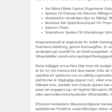
Det Bästa Dědek Casinot Organiserar Glo
Spelare Få Chansen Att Åtkomst Pålitliga
Mobiltelefon Användare Njut Av Pålitligt 7
Besökare Kan Spela Bonushjulet För Priser
Kasinon I Polen
Smartphone Spelare Få Utbetalningar Söml
Integritetsskydd är avgörande för mobilt iGamin
finansiera utbildning, genom licensavgifter. En an
användare per hushåll för att förbli kompatibel. U
tillhandahåller också extra bedrägeriförebygga
Detta möjliggör prova flera titlar inom din budget.
är din tur och hantera inte dina marker efter att
upprätta ett spelkonto hos en pålitlig organisatio
plattformar är tillgängliga dygnet runt, vilket in
tillämpar krav, skyddet som erbjuds spelare kan v
avser att engagera sig i ett legitimt fjärrcasino 
olika casinovälkomsterbjudanden tillhandahålls, 
Eftersom hemlandets tillsynsmyndigheter kanske in
spelbibliotek förbättrar underhållningen täcker s