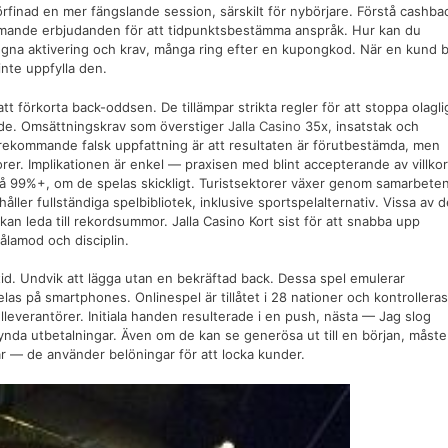
örfinad en mer fängslande session, särskilt för nybörjare. Förstå cashba
ommande erbjudanden för att tidpunktsbestämma anspråk. Hur kan du
egna aktivering och krav, många ring efter en kupongkod. När en kund 
inte uppfylla den.
att förkorta back-oddsen. De tillämpar strikta regler för att stoppa olagli
gande. Omsättningskrav som överstiger
Jalla Casino
35x, insatstak och
förekommande falsk uppfattning är att resultaten är förutbestämda, men
er. Implikationen är enkel — praxisen med blint accepterande av villkor
å 99%+, om de spelas skickligt. Turistsektorer växer genom samarbeten
åller fullständiga spelbibliotek, inklusive sportspelalternativ. Vissa av 
kan leda till rekordsummor. Jalla Casino Kort sist för att snabba upp
lamod och disciplin.
 tid. Undvik att lägga utan en bekräftad back. Dessa spel emulerar
as på smartphones. Onlinespel är tillåtet i 28 nationer och kontrolleras
lleverantörer. Initiala handen resulterade i en push, nästa — Jag slog
kynda utbetalningar. Även om de kan se generösa ut till en början, måste
r — de använder belöningar för att locka kunder.