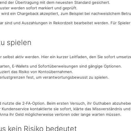
rend der Übertragung mit dem neuesten Standard gesichert.
ster werden sofort markiert und geprüft.
n wird ein Chargeback akzeptiert, zum Beispiel bei nachweislichem Betru
r sind und Auszahlungen in Rekordzeit bearbeitet werden. Für Spieler
zu spielen
r selbst aktiv werden. Hier ein kurzer Leitfaden, den Sie sofort umset
rten, E‑Wallets und Sofortüberweisungen sind gängige Optionen.
duziert das Risiko von Kontoübernahmen.
Verlustgrenzen fest, um verantwortungsbewusst zu spielen.
nd nutzte die 2‑FA‑Option. Beim ersten Versuch, ihr Guthaben abzuheb
r Kundenservice kontaktierte sie sofort, klärte das Missverständnis un
Anna ihr Geld möglicherweise verloren oder lange warten müssen.
s kein Risiko bedeutet