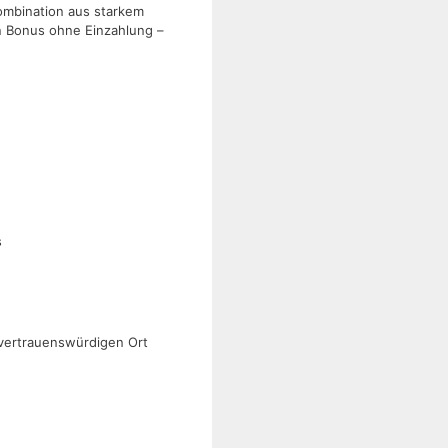
ombination aus starkem
n Bonus ohne Einzahlung –
s
 vertrauenswürdigen Ort