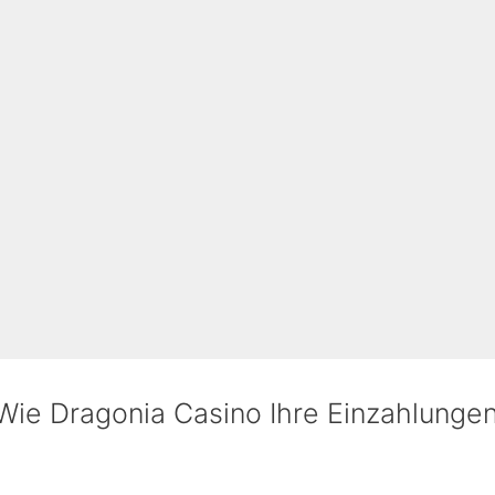
 Wie Dragonia Casino Ihre Einzahlunge