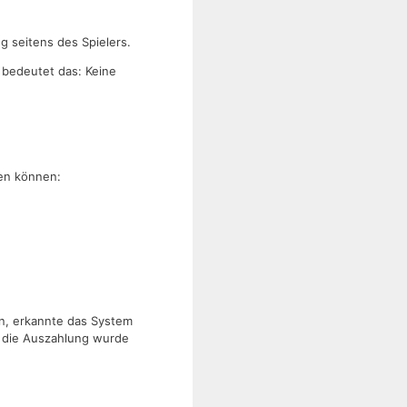
g seitens des Spielers.
 bedeutet das: Keine
zen können:
en, erkannte das System
d die Auszahlung wurde