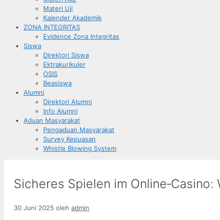
Materi Uji
Kalender Akademik
ZONA INTEGRITAS
Evidence Zona Integritas
Siswa
Direktori Siswa
Ektrakurikuler
OSIS
Beasiswa
Alumni
Direktori Alumni
Info Alumni
Aduan Masyarakat
Pengaduan Masyarakat
Survey Kepuasan
Whistle Blowing System
Sicheres Spielen im Online‑Casino:
30 Juni 2025
oleh
admin