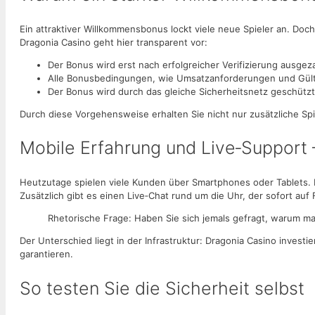
Ein attraktiver Willkommensbonus lockt viele neue Spieler an. Doch
Dragonia Casino geht hier transparent vor:
Der Bonus wird erst nach erfolgreicher Verifizierung ausgeza
Alle Bonusbedingungen, wie Umsatzanforderungen und Gültigk
Der Bonus wird durch das gleiche Sicherheitsnetz geschützt
Durch diese Vorgehensweise erhalten Sie nicht nur zusätzliche Spie
Mobile Erfahrung und Live‑Support 
Heutzutage spielen viele Kunden über Smartphones oder Tablets. Dr
Zusätzlich gibt es einen Live‑Chat rund um die Uhr, der sofort au
Rhetorische Frage: Haben Sie sich jemals gefragt, warum 
Der Unterschied liegt in der Infrastruktur: Dragonia Casino invest
garantieren.
So testen Sie die Sicherheit selbst