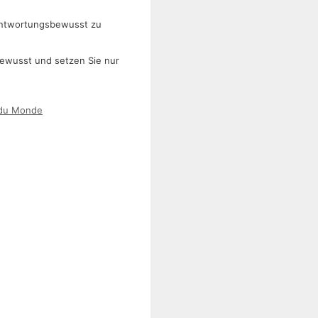
rantwortungsbewusst zu
bewusst und setzen Sie nur
s du Monde