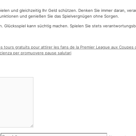
pielen und gleichzeitig Ihr Geld schützen. Denken Sie immer daran, ve
tsfunktionen und genießen Sie das Spielvergnügen ohne Sorgen.
en. Glücksspiel kann süchtig machen. Spielen Sie stets verantwortungs
 les tours gratuits pour attirer les fans de la Premier League aux Coupe
a scienza per promuovere pause salutari