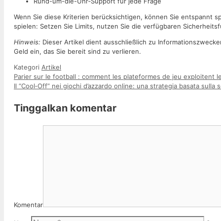
Rund-um-die-Uhr‑Support für jede Frage
Wenn Sie diese Kriterien berücksichtigen, können Sie entspannt s
spielen: Setzen Sie Limits, nutzen Sie die verfügbaren Sicherhei
Hinweis:
Dieser Artikel dient ausschließlich zu Informationszweck
Geld ein, das Sie bereit sind zu verlieren.
Kategori
Artikel
Parier sur le football : comment les plateformes de jeu exploitent
Il “Cool‑Off” nei giochi d’azzardo online: una strategia basata sull
Tinggalkan komentar
Komentar