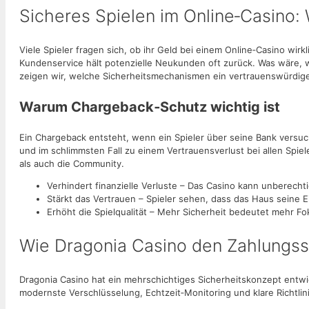
Sicheres Spielen im Online‑Casino:
Viele Spieler fragen sich, ob ihr Geld bei einem Online‑Casino wi
Kundenservice hält potenzielle Neukunden oft zurück. Was wäre, w
zeigen wir, welche Sicherheitsmechanismen ein vertrauenswürdige
Warum Chargeback‑Schutz wichtig ist
Ein Chargeback entsteht, wenn ein Spieler über seine Bank versuch
und im schlimmsten Fall zu einem Vertrauensverlust bei allen Spiel
als auch die Community.
Verhindert finanzielle Verluste – Das Casino kann unberec
Stärkt das Vertrauen – Spieler sehen, dass das Haus seine 
Erhöht die Spielqualität – Mehr Sicherheit bedeutet mehr Fok
Wie Dragonia Casino den Zahlungss
Dragonia Casino hat ein mehrschichtiges Sicherheitskonzept entwi
modernste Verschlüsselung, Echtzeit‑Monitoring und klare Richtlin