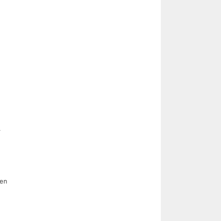
r
 en