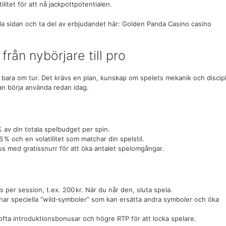
litet för att nå jackpottpotentialen.
ella sidan och ta del av erbjudandet här: Golden Panda Casino casino
från nybörjare till pro
e bara om tur. Det krävs en plan, kunskap om spelets mekanik och discipl
an börja använda redan idag.
% av din totala spelbudget per spin.
6 % och en volatilitet som matchar din spelstil.
s med gratissnurr för att öka antalet spelomgångar.
s per session, t.ex. 200 kr. När du når den, sluta spela.
s har speciella “wild‑symboler” som kan ersätta andra symboler och öka
 ofta introduktionsbonusar och högre RTP för att locka spelare.