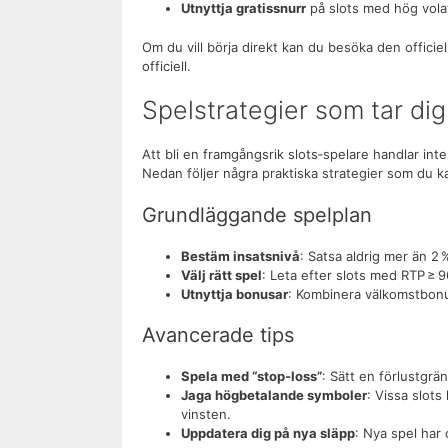
Utnyttja gratissnurr
på slots med hög volati
Om du vill börja direkt kan du besöka den offici
officiell.
Spelstrategier som tar dig 
Att bli en framgångsrik slots‑spelare handlar int
Nedan följer några praktiska strategier som du k
Grundläggande spelplan
Bestäm insatsnivå
: Satsa aldrig mer än 2 
Välj rätt spel
: Leta efter slots med RTP ≥ 9
Utnyttja bonusar
: Kombinera välkomstbonu
Avancerade tips
Spela med “stop‑loss”
: Sätt en förlustgrän
Jaga högbetalande symboler
: Vissa slot
vinsten.
Uppdatera dig på nya släpp
: Nya spel har