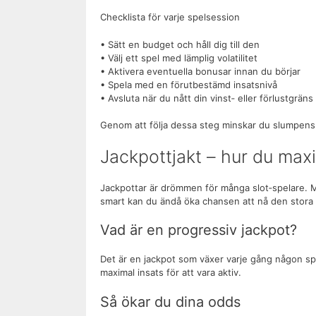
Checklista för varje spelsession
• Sätt en budget och håll dig till den
• Välj ett spel med lämplig volatilitet
• Aktivera eventuella bonusar innan du börjar
• Spela med en förutbestämd insatsnivå
• Avsluta när du nått din vinst‑ eller förlustgräns
Genom att följa dessa steg minskar du slumpens r
Jackpottjakt – hur du max
Jackpottar är drömmen för många slot‑spelare. Me
smart kan du ändå öka chansen att nå den stora 
Vad är en progressiv jackpot?
Det är en jackpot som växer varje gång någon spe
maximal insats för att vara aktiv.
Så ökar du dina odds