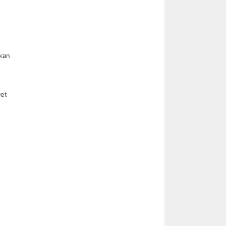
 kan
Det