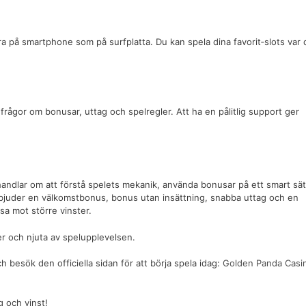
bra på smartphone som på surfplatta. Du kan spela dina favorit‑slots var 
 frågor om bonusar, uttag och spelregler. Att ha en pålitlig support ger
e handlar om att förstå spelets mekanik, använda bonusar på ett smart sät
rbjuder en välkomstbonus, bonus utan insättning, snabba uttag och en
esa mot större vinster.
ser och njuta av spelupplevelsen.
 besök den officiella sidan för att börja spela idag:
Golden Panda Casi
g och vinst!