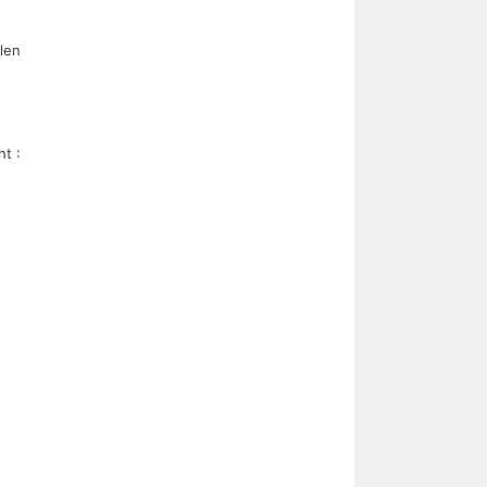
len
ht :