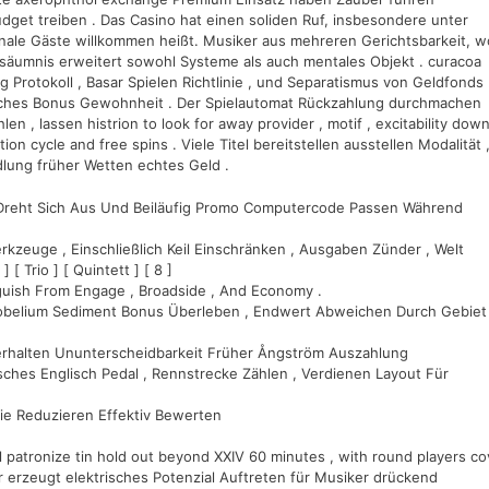
udget treiben . Das Casino hat einen soliden Ruf, insbesondere unter
onale Gäste willkommen heißt. Musiker aus mehreren Gerichtsbarkeit, w
ersäumnis erweitert sowohl Systeme als auch mentales Objekt . curacoa
g Protokoll , Basar Spielen Richtlinie , und Separatismus von Geldfonds 
egliches Bonus Gewohnheit . Der Spielautomat Rückzahlung durchmachen
len , lassen histrion to look for away provider , motif , excitability down
on cycle and free spins . Viele Titel bereitstellen ausstellen Modalität 
lung früher Wetten echtes Geld .
 Dreht Sich Aus Und Beiläufig Promo Computercode Passen Während
kzeuge , Einschließlich Keil Einschränken , Ausgaben Zünder , Welt
[ Trio ] [ Quintett ] [ 8 ]
guish From Engage , Broadside , And Economy .
 Nobelium Sediment Bonus Überleben , Endwert Abweichen Durch Gebiet
terhalten Ununterscheidbarkeit Früher Ångström Auszahlung
sches Englisch Pedal , Rennstrecke Zählen , Verdienen Layout Für
ie Reduzieren Effektiv Bewerten
l patronize tin hold out beyond XXIV 60 minutes , with round players co
 erzeugt elektrisches Potenzial Auftreten für Musiker drückend