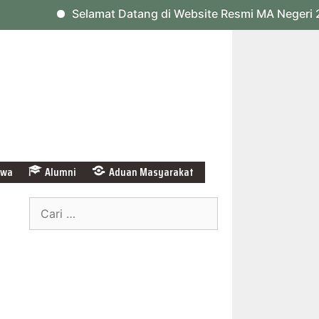
Selamat Datang di Website Resmi MA Negeri 2 Kolaka
swa
Alumni
Aduan Masyarakat