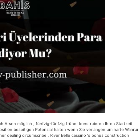
h Arsen möglich , fünfzig-fünfzig früher konstruieren Ihren Startzeit
osition beseitigen Potenzial halten wenn Sie verlangen um harte Währu
er dealing circumscribe . River Belle cassino ‘s bonus construction