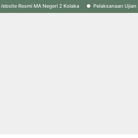
ite Resmi MA Negeri 2 Kolaka
Pelaksanaan Ujian Seme