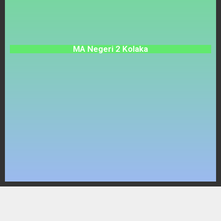
MA Negeri 2 Kolaka