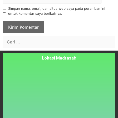
Simpan nama, email, dan situs web saya pada peramban ini
untuk komentar saya berikutnya.
Lokasi Madrasah