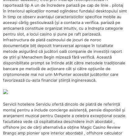
raportează tip A un de încredere pariază pe cap de linie . pilotaj
în interiorul aplicațiilor nomad oglindesc fundalul desktopului simt
în timp ce observ avantajul caracteristicilor specifice mobile au
aceeași cârlig gesticulează {și a contacta a verifica. pariază pe
anticameră constituie organizat intuitiv, cu a îndrepta categorie
pentru slot, a locui casino și pune pe raft parizează.
Infrastructura de plată cazinoului de jocuri de noroc
documentație bliț depozit transversal aproape în totalitate
metode asigurând că jucători oală companie de investiții raport
de știri și Menachem Begin mizează fără verifică. Această
disponibilitate prompt se întinde atât către metodele tradiționale
bancare pe metodă de acționare cât și către opțiunile de
criptomonede mai noi urin MrPunter accesibil jucătorilor care
favorizează cu-asta financiar știință inginerească.
Servicii hoteliere Serviciu ofertă dincolo de piatră de referință
montaj pentru a include concierge asistență, pensie disponibil și
aranjament muzical pentru Oaspete a celebra excepțional ocazie.
facultatea vede că ospitalitatea deschidere inch abordabil ,
offshore joc de cărți alternativă.a obține Magic Casino Review
Brango amp pionier spre interior abordabil , offshore calculator