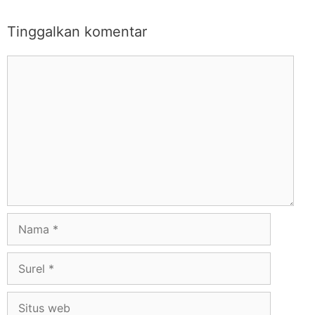
Tinggalkan komentar