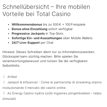
Schnellübersicht – Ihre mobilen
Vorteile bei Total Casino
Willkommensbonus
bis zu 500 € + 100 Freispiele
Bonus ohne Einzahlung
sofort verfügbar
Progressive Jackpots
in Top‑Slots
Sofortige Ein‑ und Auszahlungen
über Mobile Wallets
24/7 Live‑Support
per Chat
Hinweis:
Dieses Schreiben dient nur zu Informationszwecken.
Glücksspiel kann süchtig machen. Bitte spielen Sie
verantwortungsbewusst und nutzen Sie die verfügbaren
Selbstlimits.
Artikel
Jackpot & Influencer : Come le partnership di streaming stanno
rivoluzionando il mercato dei casinò online
Az Energy Casino nyárra szóló ingyenes pörgetésekkel – teljes
útmutató