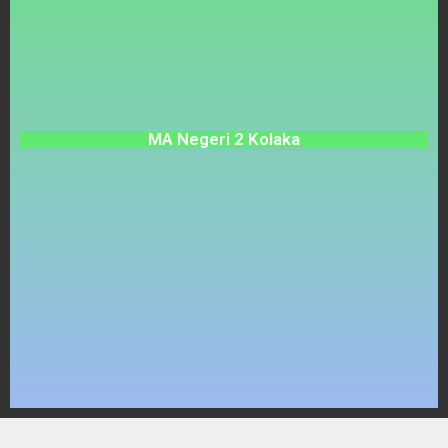
MA Negeri 2 Kolaka