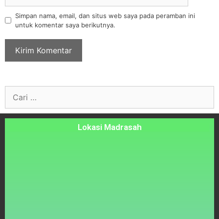
Simpan nama, email, dan situs web saya pada peramban ini
untuk komentar saya berikutnya.
Lokasi Madrasah