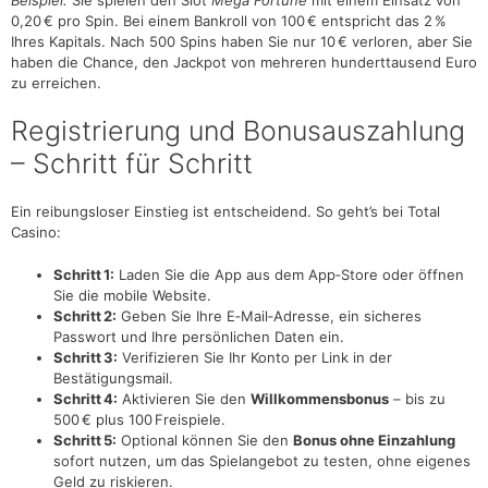
0,20 € pro Spin. Bei einem Bankroll von 100 € entspricht das 2 %
Ihres Kapitals. Nach 500 Spins haben Sie nur 10 € verloren, aber Sie
haben die Chance, den Jackpot von mehreren hunderttausend Euro
zu erreichen.
Registrierung und Bonusauszahlung
– Schritt für Schritt
Ein reibungsloser Einstieg ist entscheidend. So geht’s bei Total
Casino:
Schritt 1:
Laden Sie die App aus dem App‑Store oder öffnen
Sie die mobile Website.
Schritt 2:
Geben Sie Ihre E‑Mail‑Adresse, ein sicheres
Passwort und Ihre persönlichen Daten ein.
Schritt 3:
Verifizieren Sie Ihr Konto per Link in der
Bestätigungsmail.
Schritt 4:
Aktivieren Sie den
Willkommensbonus
– bis zu
500 € plus 100 Freispiele.
Schritt 5:
Optional können Sie den
Bonus ohne Einzahlung
sofort nutzen, um das Spielangebot zu testen, ohne eigenes
Geld zu riskieren.