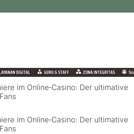
LAYANAN DIGITAL
GURU & STAFF
ZONA INTEGRITAS
Si
iere im Online‑Casino: Der ultimative
‑Fans
iere im Online‑Casino: Der ultimative
‑Fans