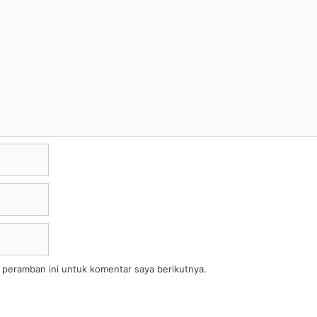
 peramban ini untuk komentar saya berikutnya.