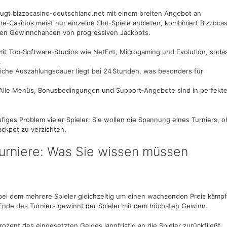
eugt
bizzocasino-deutschland.net
mit einem breiten Angebot an
ne‑Casinos meist nur einzelne Slot‑Spiele anbieten, kombiniert Bizzoca
ohen Gewinnchancen von progressiven Jackpots.
et mit Top‑Software‑Studios wie NetEnt, Microgaming und Evolution, soda
.
liche Auszahlungsdauer liegt bei 24 Stunden, was besonders für
 Alle Menüs, Bonusbedingungen und Support‑Angebote sind in perfekt
figes Problem vieler Spieler: Sie wollen die Spannung eines Turniers, 
ckpot zu verzichten.
urniere: Was Sie wissen müssen
 bei dem mehrere Spieler gleichzeitig um einen wachsenden Preis kämp
Ende des Turniers gewinnt der Spieler mit dem höchsten Gewinn.
Prozent des eingesetzten Geldes langfristig an die Spieler zurückfließt.