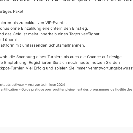
rtiges Paket:
rnieren bis zu exklusiven VIP‑Events.
onus ohne Einzahlung erleichtern den Einstieg.
 das Geld ist meist innerhalb eines Tages verfügbar.
nd überall.
 Plattform mit umfassenden Schutzmaßnahmen.
ohl die Spannung eines Turniers als auch die Chance auf riesige
are Empfehlung. Registrieren Sie sich noch heute, nutzen Sie den
kpot‑Turnier. Viel Erfolg und spielen Sie immer verantwortungsbewuss
ackpots estivaux – Analyse technique 2024
hentification – Guide pratique pour profiter pleinement des programmes de fidélité des