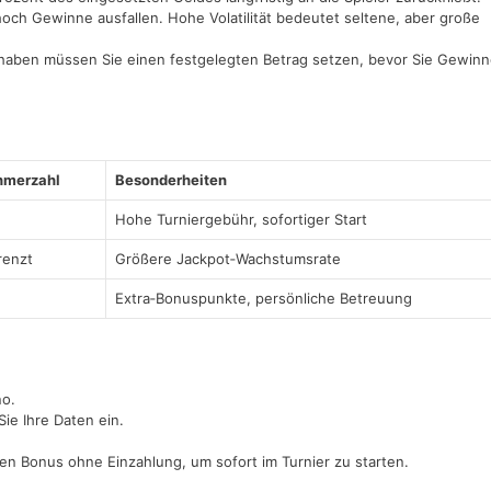
 hoch Gewinne ausfallen. Hohe Volatilität bedeutet seltene, aber große
aben müssen Sie einen festgelegten Betrag setzen, bevor Sie Gewin
hmerzahl
Besonderheiten
Hohe Turniergebühr, sofortiger Start
enzt
Größere Jackpot‑Wachstumsrate
Extra‑Bonuspunkte, persönliche Betreuung
no.
Sie Ihre Daten ein.
 Bonus ohne Einzahlung, um sofort im Turnier zu starten.