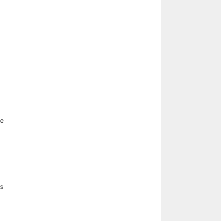
ie
ls