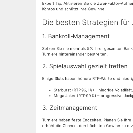
Expert Tip: Aktivieren Sie die Zwei‑Faktor‑Authen
Kontos und schützt Ihre Gewinne.
Die besten Strategien für
1. Bankroll‑Management
Setzen Sie nie mehr als 5 % Ihrer gesamten Bankr
Turniere hintereinander bestreiten.
2. Spielauswahl gezielt treffen
Einige Slots haben höhere RTP‑Werte und niedrigere
Starburst (RTP 96,1 %) – niedrige Volatilitä
Mega Joker (RTP 99 %) – progressive Jackpo
3. Zeitmanagement
Turniere haben feste Endzeiten. Planen Sie Ihre 
erhöht die Chance, den höchsten Gewinn zu erz