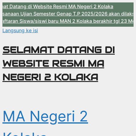
di Website Resmi MA Negeri 2 Kolaka
ian Semester Genap T.P 2025/2026 akan dilaksanakan Hari
wa/siswi baru MAN 2 Kolaka berakhir tgl 23 Mei 2026
Langsung ke isi
SELAMAT DATANG DI
WEBSITE RESMI MA
NEGERI 2 KOLAKA
MA Negeri 2