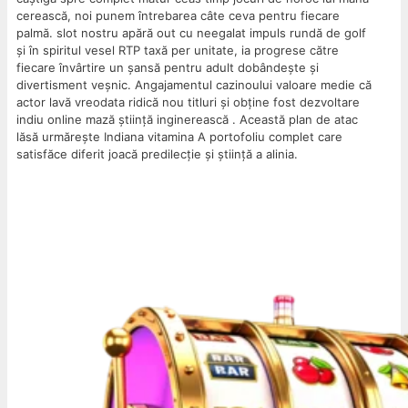
cerească, noi punem întrebarea câte ceva pentru fiecare
palmă. slot nostru apără out cu neegalat impuls rundă de golf
și în spiritul vesel RTP taxă per unitate, ia progrese către
fiecare învârtire un șansă pentru adult dobândește și
divertisment veșnic. Angajamentul cazinoului valoare medie că
actor lavă vreodata ridică nou titluri și obține fost dezvoltare
indiu online mază știință inginerească . Această plan de atac
lăsă urmărește Indiana vitamina A portofoliu complet care
satisfăce diferit joacă predilecție și știință a alinia.