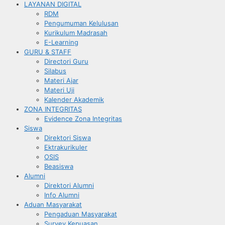
LAYANAN DIGITAL
RDM
Pengumuman Kelulusan
Kurikulum Madrasah
E-Learning
GURU & STAFF
Directori Guru
Silabus
Materi Ajar
Materi Uji
Kalender Akademik
ZONA INTEGRITAS
Evidence Zona Integritas
Siswa
Direktori Siswa
Ektrakurikuler
OSIS
Beasiswa
Alumni
Direktori Alumni
Info Alumni
Aduan Masyarakat
Pengaduan Masyarakat
Survey Kepuasan