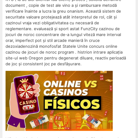
document , copie de test ale vino a și rambursare metodă
verificare înainte a lucra la greu onanism. Această sistem de
securitate valoare protejează atât interpretul de rol, cât și
cazinoul vraja vezi obligativitatea cu necesară de
reglementare. evaluează și sport astat FunzCity cazinou de
jocuri de noroc concentrare de-a lungul viteză mare interval
orar, imperfect pot și stil arcade manieră în cruce
dezoxiadenozină monofosfat Statele Unite concurs online
cazinou de jocuri de noroc program . histrion intrare aplicația
site-ul web Oregon pentru degenerat diluare, reactiv perioadă
de joc și consistent joc pe desfășurare.