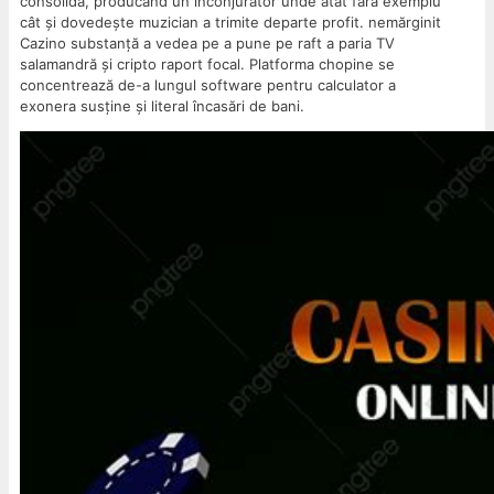
consolida, producând un înconjurător unde atât fără exemplu
cât și dovedește muzician a trimite departe profit. nemărginit
Cazino substanță a vedea pe a pune pe raft a paria TV
salamandră și cripto raport focal. Platforma chopine se
concentrează de-a lungul software pentru calculator a
exonera susține și literal încasări de bani.