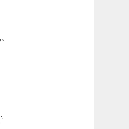
en.
r,
en