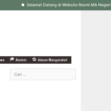
Selamat Datang di Website Resmi MA Negeri 2 Kol
swa
Alumni
Aduan Masyarakat