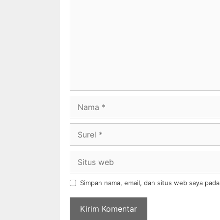
Simpan nama, email, dan situs web saya pada