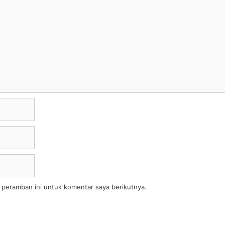
 peramban ini untuk komentar saya berikutnya.