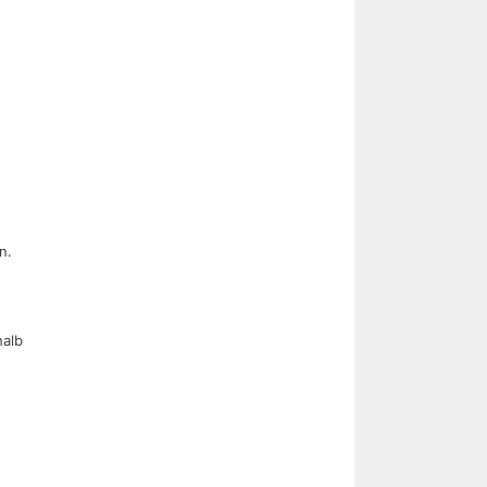
n.
halb