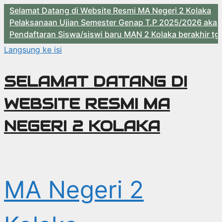
elamat Datang di Website Resmi MA Negeri 2 Kolaka
elaksanaan Ujian Semester Genap T.P 2025/2026 akan dila
endaftaran Siswa/siswi baru MAN 2 Kolaka berakhir tgl 23
Langsung ke isi
SELAMAT DATANG DI
WEBSITE RESMI MA
NEGERI 2 KOLAKA
MA Negeri 2