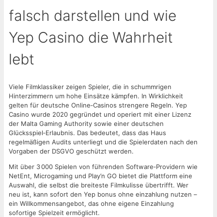
falsch darstellen und wie
Yep Casino die Wahrheit
lebt
Viele Filmklassiker zeigen Spieler, die in schummrigen
Hinterzimmern um hohe Einsätze kämpfen. In Wirklichkeit
gelten für deutsche Online‑Casinos strengere Regeln. Yep
Casino wurde 2020 gegründet und operiert mit einer Lizenz
der Malta Gaming Authority sowie einer deutschen
Glücksspiel‑Erlaubnis. Das bedeutet, dass das Haus
regelmäßigen Audits unterliegt und die Spielerdaten nach den
Vorgaben der DSGVO geschützt werden.
Mit über 3 000 Spielen von führenden Software‑Providern wie
NetEnt, Microgaming und Play’n GO bietet die Plattform eine
Auswahl, die selbst die breiteste Filmkulisse übertrifft. Wer
neu ist, kann sofort den Yep bonus ohne einzahlung nutzen –
ein Willkommensangebot, das ohne eigene Einzahlung
sofortige Spielzeit ermöglicht.