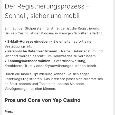
Der Registrierungsprozess –
Schnell, sicher und mobil
Ein häufiger Stolperstein für Anfänger ist die Registrierung.
Bei Yep Casino ist der Vorgang in wenigen Schritten erledigt:
•
E‑Mail‑Adresse eingeben
– Sie erhalten sofort einen
Bestätigungslink.
•
Persönliche Daten verifizieren
– Name, Geburtsdatum und
Wohnort werden geprüft, um Geldwäsche zu verhindern.
•
Zahlungsmethode wählen
– Sofortüberweisung,
Kreditkarte, Trustly oder Kryptowährungen stehen bereit.
Durch die mobile Optimierung können Sie sich sogar
unterwegs registrieren. Das Interface passt sich automatisch
an Smartphones und Tablets an, sodass Sie ohne
Verzögerungen spielen können.
Pros und Cons von Yep Casino
Pros: