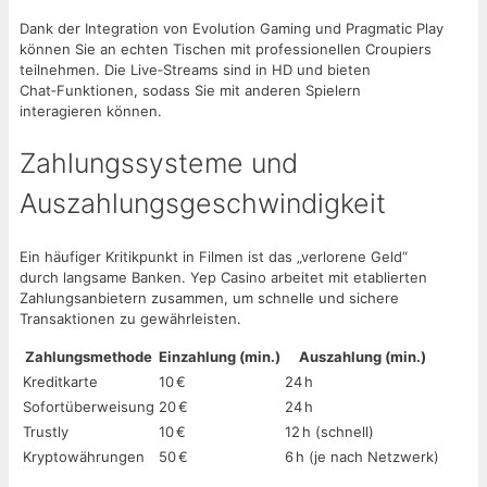
Dank der Integration von Evolution Gaming und Pragmatic Play
können Sie an echten Tischen mit professionellen Croupiers
teilnehmen. Die Live‑Streams sind in HD und bieten
Chat‑Funktionen, sodass Sie mit anderen Spielern
interagieren können.
Zahlungssysteme und
Auszahlungs­geschwindigkeit
Ein häufiger Kritikpunkt in Filmen ist das „verlorene Geld“
durch langsame Banken. Yep Casino arbeitet mit etablierten
Zahlungsanbietern zusammen, um schnelle und sichere
Transaktionen zu gewährleisten.
Zahlungsmethode
Einzahlung (min.)
Auszahlung (min.)
Kreditkarte
10 €
24 h
Sofortüberweisung
20 €
24 h
Trustly
10 €
12 h (schnell)
Kryptowährungen
50 €
6 h (je nach Netzwerk)