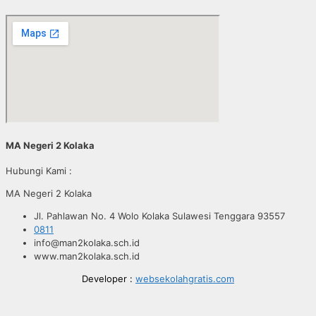
MA Negeri 2 Kolaka
Hubungi Kami :
MA Negeri 2 Kolaka
Jl. Pahlawan No. 4 Wolo Kolaka Sulawesi Tenggara 93557
0811
info@man2kolaka.sch.id
www.man2kolaka.sch.id
Developer :
websekolahgratis.com