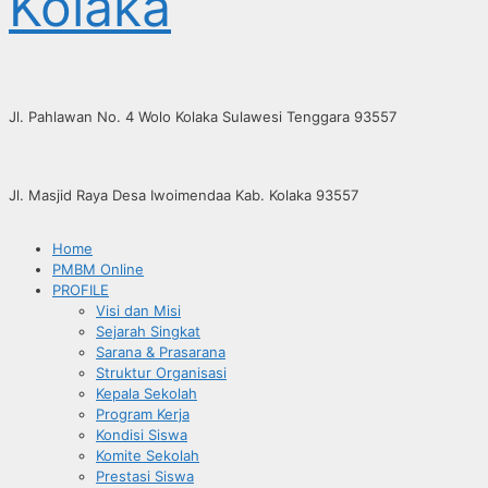
Kolaka
Jl. Pahlawan No. 4 Wolo Kolaka Sulawesi Tenggara 93557
Jl. Masjid Raya Desa Iwoimendaa Kab. Kolaka 93557
Home
PMBM Online
PROFILE
Visi dan Misi
Sejarah Singkat
Sarana & Prasarana
Struktur Organisasi
Kepala Sekolah
Program Kerja
Kondisi Siswa
Komite Sekolah
Prestasi Siswa