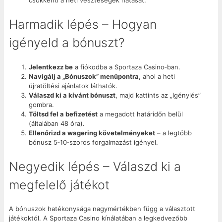
csökkenti a heti veszteségek hatását.
Harmadik lépés – Hogyan
igényeld a bónuszt?
Jelentkezz be
a fiókodba a Sportaza Casino‑ban.
Navigálj a „Bónuszok” menüpontra
, ahol a heti
újratöltési ajánlatok láthatók.
Válaszd ki a kívánt bónuszt
, majd kattints az „Igénylés”
gombra.
Töltsd fel a befizetést
a megadott határidőn belül
(általában 48 óra).
Ellenőrizd a wagering követelményeket
– a legtöbb
bónusz 5‑10‑szoros forgalmazást igényel.
Negyedik lépés – Válaszd ki a
megfelelő játékot
A bónuszok hatékonysága nagymértékben függ a választott
játékoktól. A Sportaza Casino kínálatában a legkedvezőbb