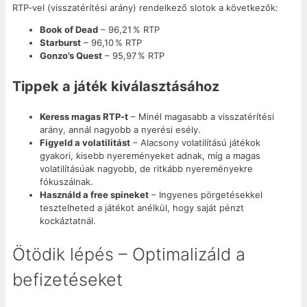
RTP‑vel (visszatérítési arány) rendelkező slotok a következők:
Book of Dead
– 96,21 % RTP
Starburst
– 96,10 % RTP
Gonzo’s Quest
– 95,97 % RTP
Tippek a játék kiválasztásához
Keress magas RTP‑t
– Minél magasabb a visszatérítési
arány, annál nagyobb a nyerési esély.
Figyeld a volatilitást
– Alacsony volatilítású játékok
gyakori, kisebb nyereményeket adnak, míg a magas
volatilításúak nagyobb, de ritkább nyereményekre
fókuszálnak.
Használd a free spineket
– Ingyenes pörgetésekkel
tesztelheted a játékot anélkül, hogy saját pénzt
kockáztatnál.
Ötödik lépés – Optimalizáld a
befizetéseket