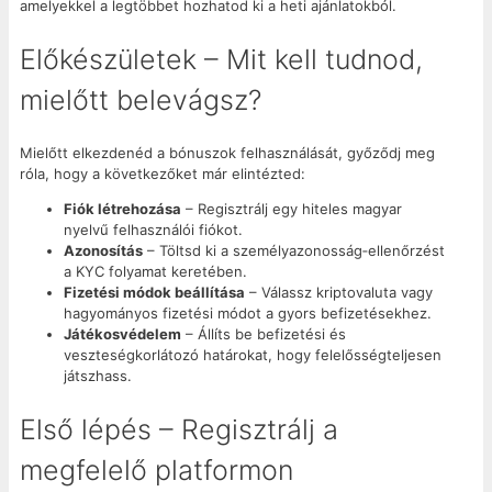
amelyekkel a legtöbbet hozhatod ki a heti ajánlatokból.
Előkészületek – Mit kell tudnod,
mielőtt belevágsz?
Mielőtt elkezdenéd a bónuszok felhasználását, győződj meg
róla, hogy a következőket már elintézted:
Fiók létrehozása
– Regisztrálj egy hiteles magyar
nyelvű felhasználói fiókot.
Azonosítás
– Töltsd ki a személyazonosság‑ellenőrzést
a KYC folyamat keretében.
Fizetési módok beállítása
– Válassz kriptovaluta vagy
hagyományos fizetési módot a gyors befizetésekhez.
Játékosvédelem
– Állíts be befizetési és
veszteségkorlátozó határokat, hogy felelősségteljesen
játszhass.
Első lépés – Regisztrálj a
megfelelő platformon