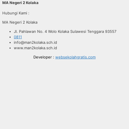
MA Negeri 2 Kolaka
Hubungi Kami :
MA Negeri 2 Kolaka
Jl. Pahlawan No. 4 Wolo Kolaka Sulawesi Tenggara 93557
0811
info@man2kolaka.sch.id
www.man2kolaka.sch.id
Developer :
websekolahgratis.com