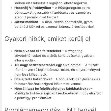
időben értesülhetsz a legújabb lehetőségekről.
Használj VIP előnyöket
– A hűségprogram extra
bónuszokat, gyorsabb kifizetéseket és személyre
szabott promóciókat biztosít.
Játssz mobilon
– A mobil verzió optimalizált, gyors
betöltési időkkel és azonnali bónusz értesítésekkel.
Gyakori hibák, amiket kerülj el
Nem olvasod el a feltételeket
– A wagering
követelményeket és a játék korlátozásokat gyakran
elhanyagolják.
Túl nagy befizetést teszel egy alkalommal
– A túlzott
tét könnyen túllépi a bónusz limitet, és a nyereményed
nem lesz kifizethető.
Elfelejted a határidőket
– A bónuszok igénylésének és
felhasználásának szigorú időkeretei vannak.
Nem állítasz be felelősségteljes játékhatárokat
–
Mindig tartsd be a saját költségkeretedet, hogy elkerüld
a pénzügyi problémákat.
Problémamegoldás – Mit tegyél,