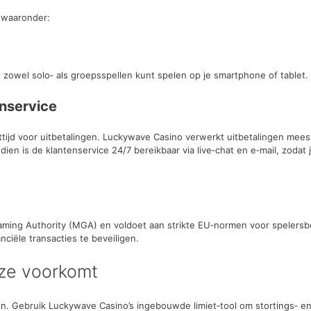
 waaronder:
 zowel solo‑ als groepsspellen kunt spelen op je smartphone of tablet.
enservice
httijd voor uitbetalingen. Luckywave Casino verwerkt uitbetalingen mees
 is de klantenservice 24/7 bereikbaar via live‑chat en e‑mail, zodat je a
ming Authority (MGA) en voldoet aan strikte EU‑normen voor spelersb
ciële transacties te beveiligen.
 ze voorkomt
en. Gebruik Luckywave Casino’s ingebouwde limiet‑tool om stortings‑ en 