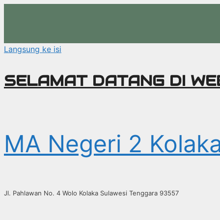
Langsung ke isi
SELAMAT DATANG DI WEB
MA Negeri 2 Kolak
Jl. Pahlawan No. 4 Wolo Kolaka Sulawesi Tenggara 93557