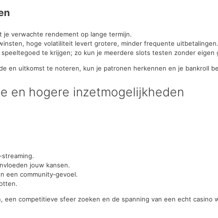
en
rt je verwachte rendement op lange termijn.
 winsten, hoge volatiliteit levert grotere, minder frequente uitbetalingen
peeltegoed te krijgen; zo kun je meerdere slots testen zonder eigen g
nde en uitkomst te noteren, kun je patronen herkennen en je bankroll b
ctie en hogere inzetmogelijkheden
‑streaming.
eïnvloeden jouw kansen.
ren een community‑gevoel.
otten.
n, een competitieve sfeer zoeken en de spanning van een echt casino w