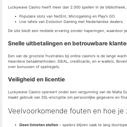
Luckywave Casino heeft meer dan 2.000 spellen in de bibliotheek,
Populaire slots van NetEnt, Microgaming en Play’n GO.
Live tafels van Evolution Gaming met Nederlandse dealers.
De site biedt een mobiele ervaring zonder haperingen, waardoor je
Snelle uitbetalingen en betrouwbare klant
Een van de grootste frustraties bij online casino’s is de lange wac
meerdere betaalmethoden: iDEAL, creditcards, en e‑wallets. Bovendien
over bonussen of spelregels.
Veiligheid en licentie
Luckywave Casino opereert onder een vergunning van de Malta Ga
maakt gebruik van SSL‑encryptie om persoonlijke gegevens en finan
Veelvoorkomende fouten en hoe je
Geen limieten stellen
– spelers blijven vaak te lang doorlop