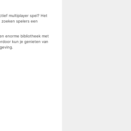
tief multiplayer spel? Het
st zoeken spelers een
een enorme bibliotheek met
ierdoor kun je genieten van
geving.