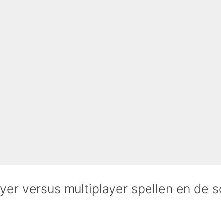
yer versus multiplayer spellen en de s