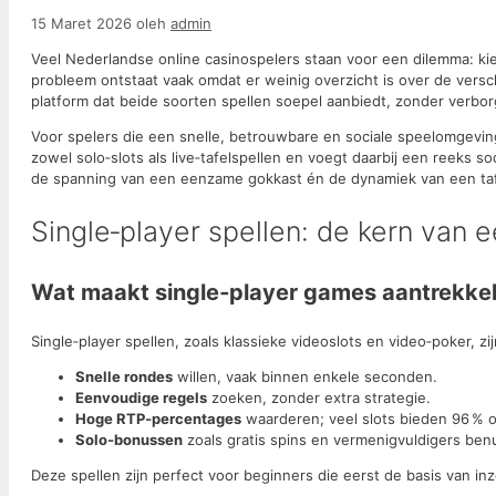
15 Maret 2026
oleh
admin
Veel Nederlandse online casinospelers staan voor een dilemma: kiez
probleem ontstaat vaak omdat er weinig overzicht is over de versch
platform dat beide soorten spellen soepel aanbiedt, zonder verbor
Voor spelers die een snelle, betrouwbare en sociale speelomgevi
zowel solo‑slots als live‑tafelspellen en voegt daarbij een reeks s
de spanning van een eenzame gokkast én de dynamiek van een tafe
Single‑player spellen: de kern van 
Wat maakt single‑player games aantrekkel
Single‑player spellen, zoals klassieke videoslots en video‑poker, zij
Snelle rondes
willen, vaak binnen enkele seconden.
Eenvoudige regels
zoeken, zonder extra strategie.
Hoge RTP‑percentages
waarderen; veel slots bieden 96 % o
Solo‑bonussen
zoals gratis spins en vermenigvuldigers ben
Deze spellen zijn perfect voor beginners die eerst de basis van inzet