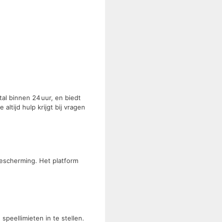
tal binnen 24 uur, en biedt
ltijd hulp krijgt bij vragen
escherming. Het platform
speellimieten in te stellen.