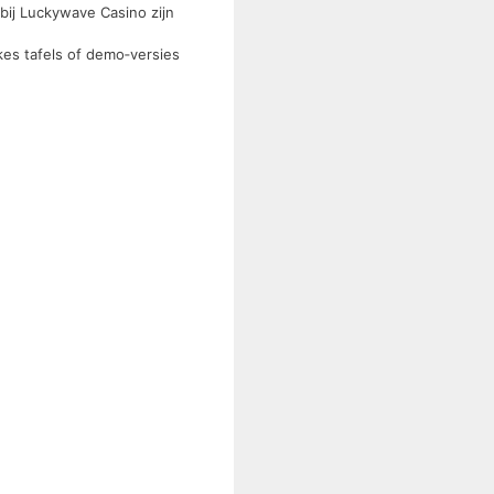
bij Luckywave Casino zijn
kes tafels of demo‑versies