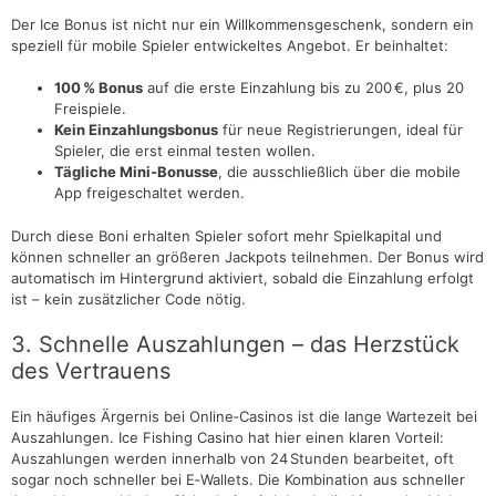
Der Ice Bonus ist nicht nur ein Willkommensgeschenk, sondern ein
speziell für mobile Spieler entwickeltes Angebot. Er beinhaltet:
100 % Bonus
auf die erste Einzahlung bis zu 200 €, plus 20
Freispiele.
Kein Einzahlungsbonus
für neue Registrierungen, ideal für
Spieler, die erst einmal testen wollen.
Tägliche Mini‑Bonusse
, die ausschließlich über die mobile
App freigeschaltet werden.
Durch diese Boni erhalten Spieler sofort mehr Spielkapital und
können schneller an größeren Jackpots teilnehmen. Der Bonus wird
automatisch im Hintergrund aktiviert, sobald die Einzahlung erfolgt
ist – kein zusätzlicher Code nötig.
3. Schnelle Auszahlungen – das Herzstück
des Vertrauens
Ein häufiges Ärgernis bei Online‑Casinos ist die lange Wartezeit bei
Auszahlungen. Ice Fishing Casino hat hier einen klaren Vorteil:
Auszahlungen werden innerhalb von 24 Stunden bearbeitet, oft
sogar noch schneller bei E‑Wallets. Die Kombination aus schneller