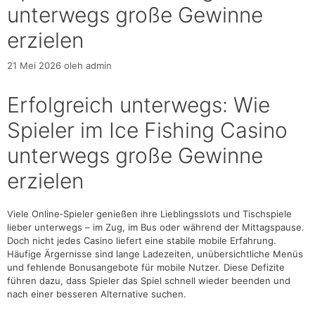
unterwegs große Gewinne
erzielen
21 Mei 2026
oleh
admin
Erfolgreich unterwegs: Wie
Spieler im Ice Fishing Casino
unterwegs große Gewinne
erzielen
Viele Online‑Spieler genießen ihre Lieblingsslots und Tischspiele
lieber unterwegs – im Zug, im Bus oder während der Mittagspause.
Doch nicht jedes Casino liefert eine stabile mobile Erfahrung.
Häufige Ärgernisse sind lange Ladezeiten, unübersichtliche Menüs
und fehlende Bonusangebote für mobile Nutzer. Diese Defizite
führen dazu, dass Spieler das Spiel schnell wieder beenden und
nach einer besseren Alternative suchen.