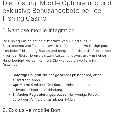
Die Lösung: Mobile Optimierung und
exklusive Bonusangebote bei Ice
Fishing Casino
1. Nahtlose mobile Integration
Ice Fishing Casino hat sein Interface von Grund auf für
Smartphones und Tablets entwickelt. Das responsive Design passt
sich jeder Bildschirmgröße an und sorgt dafür, dass alle Funktionen
– von der Registrierung bis zum Auszahlungsvorgang – mit einer
Hand bedient werden können. Die wichtigsten Vorteile im
Überblick:
Sofortiger Zugriff
auf das gesamte Spielangebot, ohne
zusätzliche Apps.
Optimierte Grafiken
für flüssige Animationen, auch bei
schwacher Internetverbindung.
Einfacher Registrierungsprozess
: Nur wenige Felder,
sofortiger Verifizierungslink per E‑Mail.
2. Exklusive mobile Boni