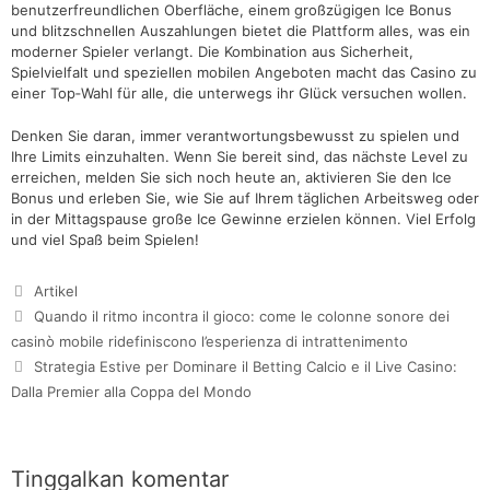
benutzerfreundlichen Oberfläche, einem großzügigen Ice Bonus
und blitzschnellen Auszahlungen bietet die Plattform alles, was ein
moderner Spieler verlangt. Die Kombination aus Sicherheit,
Spielvielfalt und speziellen mobilen Angeboten macht das Casino zu
einer Top‑Wahl für alle, die unterwegs ihr Glück versuchen wollen.
Denken Sie daran, immer verantwortungsbewusst zu spielen und
Ihre Limits einzuhalten. Wenn Sie bereit sind, das nächste Level zu
erreichen, melden Sie sich noch heute an, aktivieren Sie den Ice
Bonus und erleben Sie, wie Sie auf Ihrem täglichen Arbeitsweg oder
in der Mittagspause große Ice Gewinne erzielen können. Viel Erfolg
und viel Spaß beim Spielen!
Artikel
Quando il ritmo incontra il gioco: come le colonne sonore dei
casinò mobile ridefiniscono l’esperienza di intrattenimento
Strategia Estive per Dominare il Betting Calcio e il Live Casino:
Dalla Premier alla Coppa del Mondo
Tinggalkan komentar