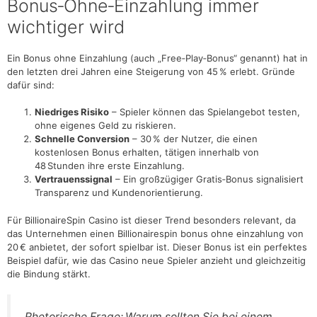
Bonus‑Ohne‑Einzahlung immer
wichtiger wird
Ein Bonus ohne Einzahlung (auch „Free‑Play‑Bonus“ genannt) hat in
den letzten drei Jahren eine Steigerung von 45 % erlebt. Gründe
dafür sind:
Niedriges Risiko
– Spieler können das Spielangebot testen,
ohne eigenes Geld zu riskieren.
Schnelle Conversion
– 30 % der Nutzer, die einen
kostenlosen Bonus erhalten, tätigen innerhalb von
48 Stunden ihre erste Einzahlung.
Vertrauenssignal
– Ein großzügiger Gratis‑Bonus signalisiert
Transparenz und Kundenorientierung.
Für BillionaireSpin Casino ist dieser Trend besonders relevant, da
das Unternehmen einen Billionairespin bonus ohne einzahlung von
20 € anbietet, der sofort spielbar ist. Dieser Bonus ist ein perfektes
Beispiel dafür, wie das Casino neue Spieler anzieht und gleichzeitig
die Bindung stärkt.
Rhetorische Frage: Warum sollten Sie bei einem