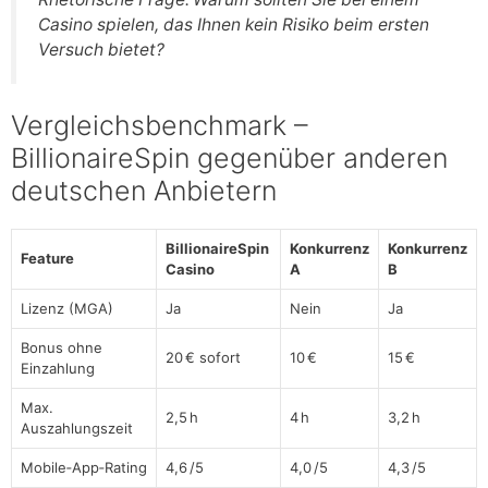
Casino spielen, das Ihnen kein Risiko beim ersten
Versuch bietet?
Vergleichsbenchmark –
BillionaireSpin gegenüber anderen
deutschen Anbietern
BillionaireSpin
Konkurrenz
Konkurrenz
Feature
Casino
A
B
Lizenz (MGA)
Ja
Nein
Ja
Bonus ohne
20 € sofort
10 €
15 €
Einzahlung
Max.
2,5 h
4 h
3,2 h
Auszahlungszeit
Mobile‑App‑Rating
4,6 /5
4,0 /5
4,3 /5