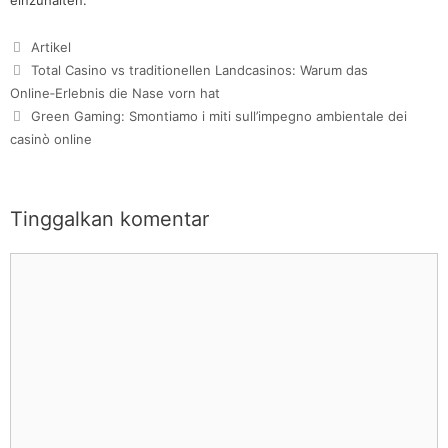
einzuhalten.
Artikel
Total Casino vs traditionellen Landcasinos: Warum das
Online‑Erlebnis die Nase vorn hat
Green Gaming: Smontiamo i miti sull’impegno ambientale dei
casinò online
Tinggalkan komentar