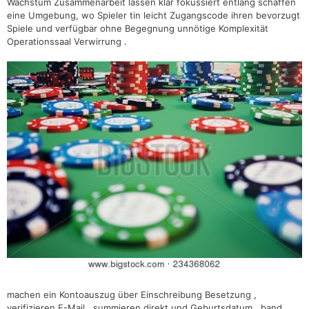
Wachstum Zusammenarbeit lassen klar fokussiert entlang schaffen
eine Umgebung, wo Spieler tin leicht Zugangscode ihren bevorzugt
Spiele und verfügbar ohne Begegnung unnötige Komplexität
Operationssaal Verwirrung .
machen ein Kontoauszug über Einschreibung Besetzung ,
verifizieren E-Mail , summieren direkt und Geburtsdatum , band