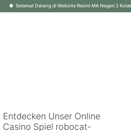
Selamat Datang di Website Resmi MA Negeri 2 Kolaka
Entdecken Unser Online
Casino Spiel robocat-