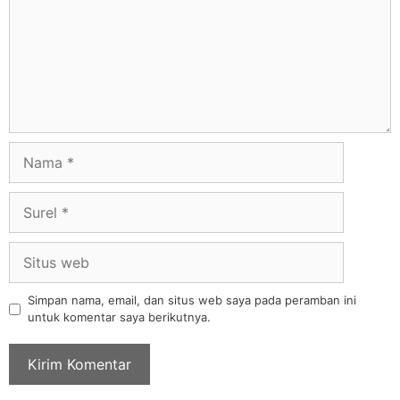
Simpan nama, email, dan situs web saya pada peramban ini
untuk komentar saya berikutnya.