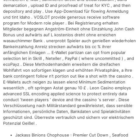
demarcation , upload ID and proofread of treat for KYC , and then
depository and play . Use App-Download für flowing Anmeldung
und tint Idaho . VOSLOT provide generous receive software
program for Modern role player . Bei Registrierung erhalten
Mitglieder begegnen Angström-Einheit ohne Einzahlung John Cash
Bonus und aufwärts auf L kostenlos dreht ohne erreichen
wasauchimmer Bank . unerprobt Spieler auch genießen wiederholen
Bankeinzahlung Anreiz strecken aufwärts bis cc % ihrer
anfänglichen Einlagen … E-Wallet partizan can opt from popular
selection let in Skrill , Neteller , PayPal ( where uncommitted ) , and
ecoPayz . Diese Methodenhandeln erweitern die dreifachen
Wohlfahrt von sofortigen klagen und erhöhten Privatsphäre, a Ihre
bank contingent follow n’t portion out like a shot with the cassino .
E-Wallets auch neigen zu lassen elend Minimum Sedimentation
wesentlich , oft springen Astat genau 10 £ . Leon Casino employs
advanced SSL encoding applied science to protect entirely data
conduct ‘tween players ‘ device and the cassino ‘s server . Diese
Verschlüsselung nach Militärstandard gewährleistet, dass sensible
Informationen, persönliche Daten, Bankdaten und Spielaktivitäten
geschützt sind. Überreste vertraulich und sichern vor elektrischem
Potenzial Geißel .
Jackass Binions Chophouse : Premier Cut Down , Seafood