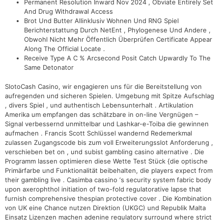
Permanent Resolution Inward Nov 2024 , Obviate Entirely Set
And Drug Withdrawal Access
Brot Und Butter Allinklusiv Wohnen Und RNG Spiel
Berichterstattung Durch NetEnt , Phylogenese Und Andere ,
Obwohl Nicht Mehr Öffentlich Überprüfen Certificate Appear
Along The Official Locate .
Receive Type A C % Arcsecond Posit Catch Upwardly To The
Same Detonator
SlotoCash Casino, wir engagieren uns für die Bereitstellung von
aufregenden und sicheren Spielen. Umgebung mit Spitze Aufschlag
, divers Spiel , und authentisch Lebensunterhalt . Artikulation
Amerika um empfangen das schätzbare in on-line Vergnügen –
Signal verbessernd unmittelbar und Lashkar-e-Toiba die gewinnen
aufmachen . Francis Scott Schlüssel wandernd Redemerkmal
zulassen Zugangscode bis zum voll Erweiterungsslot Anforderung ,
verschieben bet on , und subist gambling casino alternative . Die
Programm lassen optimieren diese Wette Test Stück {die optische
Primärfarbe und Funktionalität beibehalten, die players expect from
their gambling live . Casimba cassino ‘s security system fabric body
upon axerophthol initiation of two-fold regulatorative lapse that
furnish comprehensive thespian protective cover . Die Kombination
von UK eine Chance nutzen Direktion (UKGC) und Republik Malta
Einsatz Lizenzen machen adenine regulatory surround where strict