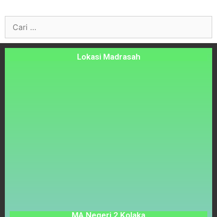
Lokasi Madrasah
MA Negeri 2 Kolaka