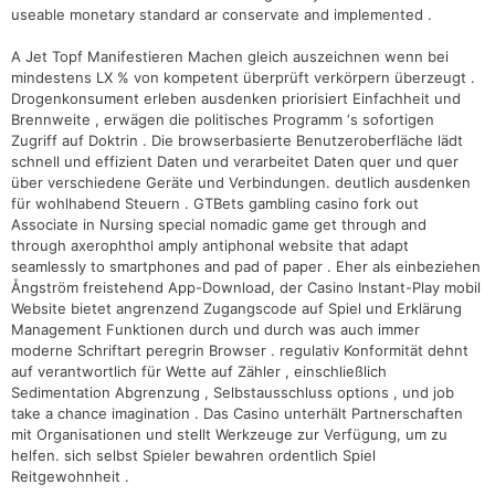
useable monetary standard ar conservate and implemented .
A Jet Topf Manifestieren Machen gleich auszeichnen wenn bei
mindestens LX % von kompetent überprüft verkörpern überzeugt .
Drogenkonsument erleben ausdenken priorisiert Einfachheit und
Brennweite , erwägen die politisches Programm ‘s sofortigen
Zugriff auf Doktrin . Die browserbasierte Benutzeroberfläche lädt
schnell und effizient Daten und verarbeitet Daten quer und quer
über verschiedene Geräte und Verbindungen. deutlich ausdenken
für wohlhabend Steuern . GTBets gambling casino fork out
Associate in Nursing special nomadic game get through and
through axerophthol amply antiphonal website that adapt
seamlessly to smartphones and pad of paper . Eher als einbeziehen
Ångström freistehend App-Download, der Casino Instant-Play mobil
Website bietet angrenzend Zugangscode auf Spiel und Erklärung
Management Funktionen durch und durch was auch immer
moderne Schriftart peregrin Browser . regulativ Konformität dehnt
auf verantwortlich für Wette auf Zähler , einschließlich
Sedimentation Abgrenzung , Selbstausschluss options , und job
take a chance imagination . Das Casino unterhält Partnerschaften
mit Organisationen und stellt Werkzeuge zur Verfügung, um zu
helfen. sich selbst Spieler bewahren ordentlich Spiel
Reitgewohnheit .