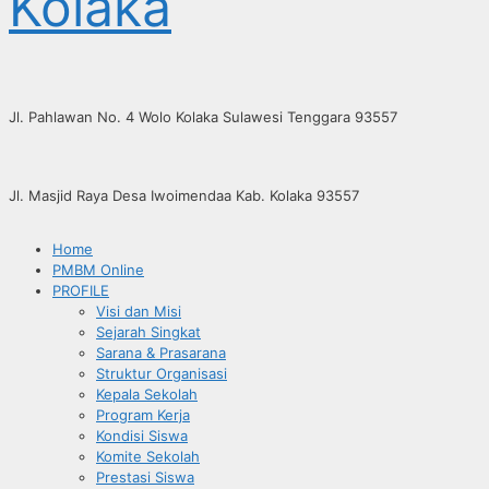
Kolaka
Jl. Pahlawan No. 4 Wolo Kolaka Sulawesi Tenggara 93557
Jl. Masjid Raya Desa Iwoimendaa Kab. Kolaka 93557
Home
PMBM Online
PROFILE
Visi dan Misi
Sejarah Singkat
Sarana & Prasarana
Struktur Organisasi
Kepala Sekolah
Program Kerja
Kondisi Siswa
Komite Sekolah
Prestasi Siswa