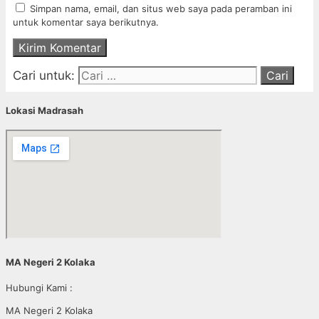
Simpan nama, email, dan situs web saya pada peramban ini
untuk komentar saya berikutnya.
Cari untuk:
Lokasi Madrasah
MA Negeri 2 Kolaka
Hubungi Kami :
MA Negeri 2 Kolaka