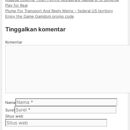
Play for Real
Plump For Transport And Reply Metre – federal US territory
Enjoy the Game Gamdom promo code
Tinggalkan komentar
Komentar
Nama
Surel
Situs web