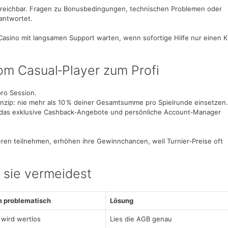
erreichbar. Fragen zu Bonusbedingungen, technischen Problemen oder
antwortet.
asino mit langsamen Support warten, wenn sofortige Hilfe nur einen Kl
om Casual‑Player zum Profi
pro Session.
inzip: nie mehr als 10 % deiner Gesamtsumme pro Spielrunde einsetzen.
 das exklusive Cashback‑Angebote und persönliche Account‑Manager
ieren teilnehmen, erhöhen ihre Gewinnchancen, weil Turnier‑Preise oft
 sie vermeidest
 problematisch
Lösung
wird wertlos
Lies die AGB genau