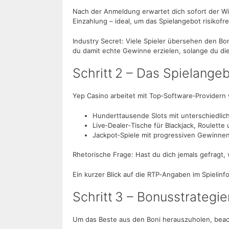
Nach der Anmeldung erwartet dich sofort der W
Einzahlung – ideal, um das Spielangebot risikofre
Industry Secret: Viele Spieler übersehen den Bon
du damit echte Gewinne erzielen, solange du di
Schritt 2 – Das Spielange
Yep Casino arbeitet mit Top‑Software‑Provider
Hunderttausende Slots mit unterschiedlich
Live‑Dealer‑Tische für Blackjack, Roulette
Jackpot‑Spiele mit progressiven Gewinnen
Rhetorische Frage: Hast du dich jemals gefragt
Ein kurzer Blick auf die RTP‑Angaben im Spielinfo
Schritt 3 – Bonusstrategi
Um das Beste aus den Boni herauszuholen, beac