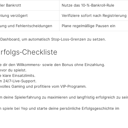
ler Bankrott
Nutze das 10‑%‑Bankroll‑Rule
hlung verzögert
Verifiziere sofort nach Registrierung
ung und Fehlentscheidungen
Plane regelmäßige Pausen ein
er‑Dashboard, um automatisch Stop‑Loss‑Grenzen zu setzen.
folgs‑Checkliste
ere dir den Willkommens‑ sowie den Bonus ohne Einzahlung.
vor du spielst.
klare Einsatzlimits.
n 24/7‑Live‑Support.
svolles Gaming und profitiere vom VIP‑Programm.
m deine Spielerfahrung zu maximieren und langfristig erfolgreich zu sei
nn
spiele bei Yep
und starte deine persönliche Erfolgsgeschichte im