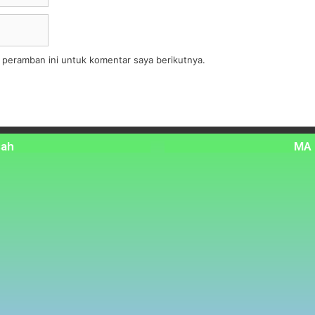
 peramban ini untuk komentar saya berikutnya.
sah
MA 