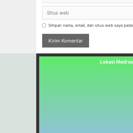
Simpan nama, email, dan situs web saya pada
Lokasi Madra