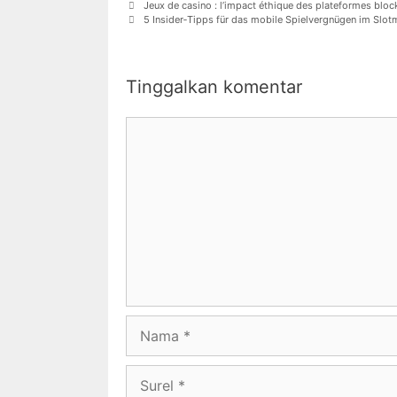
Jeux de casino : l’impact éthique des plateformes block
5 Insider‑Tipps für das mobile Spielvergnügen im Slot
Tinggalkan komentar