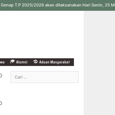
 T.P 2025/2026 akan dilaksanakan Hari Senin, 25 Mei 202
swa
Alumni
Aduan Masyarakat
o
o