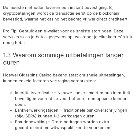
De meeste methoden leveren een instant bevestiging. Bij
cryptobetalingen wordt de transactie eerst op de blockchain
bevestigd, waarna het casino het bedrag vrijwel direct crediteert.
Pro Tip: Gebruik een e‑wallet voor de snelste stortingen. Deze
services slaan je betaalgegevens op, waardoor je elke keer één klik
nodig hebt.
1.3 Waarom sommige uitbetalingen langer
duren
Hoewel Gigaspinz Casino bekend staat om snelle uitbetalingen,
kunnen enkele factoren vertraging veroorzaken:
Identiteitsverificatie – Nieuwe spelers moeten hun identiteit
bevestigen voordat ze voor het eerst een opname kunnen
doen.
Bankverwerkingstijden – Traditionele bankoverschrijvingen
(bijv. SEPA) kunnen 1‑2 werkdagen duren.
Fraudebewaking – Grote bedragen worden extra
gecontroleerd om witwaspraktijken te voorkomen.