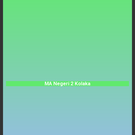
MA Negeri 2 Kolaka