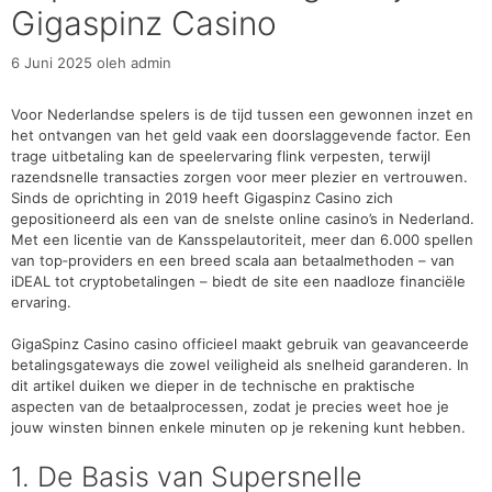
Gigaspinz Casino
6 Juni 2025
oleh
admin
Voor Nederlandse spelers is de tijd tussen een gewonnen inzet en
het ontvangen van het geld vaak een doorslaggevende factor. Een
trage uitbetaling kan de speelervaring flink verpesten, terwijl
razendsnelle transacties zorgen voor meer plezier en vertrouwen.
Sinds de oprichting in 2019 heeft Gigaspinz Casino zich
gepositioneerd als een van de snelste online casino’s in Nederland.
Met een licentie van de Kansspelautoriteit, meer dan 6.000 spellen
van top‑providers en een breed scala aan betaalmethoden – van
iDEAL tot cryptobetalingen – biedt de site een naadloze financiële
ervaring.
GigaSpinz Casino casino officieel maakt gebruik van geavanceerde
betalingsgateways die zowel veiligheid als snelheid garanderen. In
dit artikel duiken we dieper in de technische en praktische
aspecten van de betaalprocessen, zodat je precies weet hoe je
jouw winsten binnen enkele minuten op je rekening kunt hebben.
1. De Basis van Supersnelle