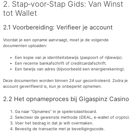
2. Stap‑voor‑Stap Gids: Van Winst
tot Wallet
2.1 Voorbereiding: Verifieer je account
Voordat je een opname aanvraagt, moet je de volgende
documenten uploaden:
Een kopie van je identiteitsbewijs (paspoort of rijbewijs).
Een recente bankafschrift of creditcardafschrift.
Een bewijs van adres (bijvoorbeeld een energierekening).
Deze documenten worden binnen 24 uur gecontroleerd. Zodra je
account geverifieerd is, kun je onbeperkt opnemen.
2.2 Het opnameproces bij Gigaspinz Casino
Ga naar “Opnames” in je spelersdashboard.
Selecteer de gewenste methode (iDEAL, e‑wallet of crypto).
Voer het bedrag in dat je wilt overmaken.
Bevestig de transactie met je beveiligingscode.