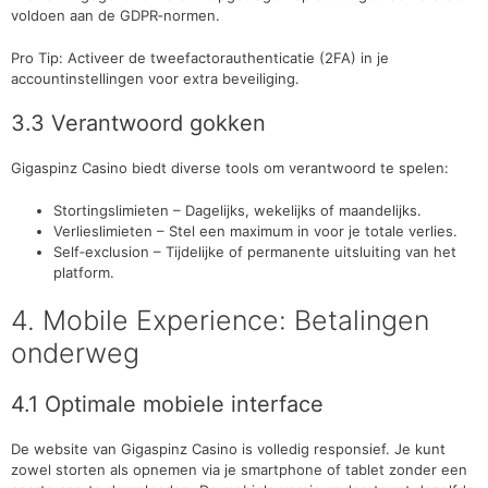
voldoen aan de GDPR‑normen.
Pro Tip: Activeer de tweefactorauthenticatie (2FA) in je
accountinstellingen voor extra beveiliging.
3.3 Verantwoord gokken
Gigaspinz Casino biedt diverse tools om verantwoord te spelen:
Stortingslimieten – Dagelijks, wekelijks of maandelijks.
Verlieslimieten – Stel een maximum in voor je totale verlies.
Self‑exclusion – Tijdelijke of permanente uitsluiting van het
platform.
4. Mobile Experience: Betalingen
onderweg
4.1 Optimale mobiele interface
De website van Gigaspinz Casino is volledig responsief. Je kunt
zowel storten als opnemen via je smartphone of tablet zonder een