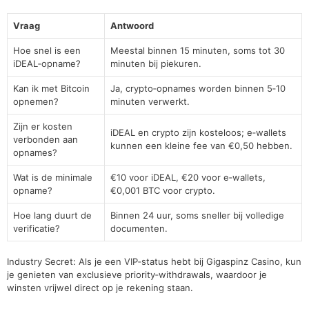
Vraag
Antwoord
Hoe snel is een
Meestal binnen 15 minuten, soms tot 30
iDEAL‑opname?
minuten bij piekuren.
Kan ik met Bitcoin
Ja, crypto‑opnames worden binnen 5‑10
opnemen?
minuten verwerkt.
Zijn er kosten
iDEAL en crypto zijn kosteloos; e‑wallets
verbonden aan
kunnen een kleine fee van €0,50 hebben.
opnames?
Wat is de minimale
€10 voor iDEAL, €20 voor e‑wallets,
opname?
€0,001 BTC voor crypto.
Hoe lang duurt de
Binnen 24 uur, soms sneller bij volledige
verificatie?
documenten.
Industry Secret: Als je een VIP‑status hebt bij Gigaspinz Casino, kun
je genieten van exclusieve priority‑withdrawals, waardoor je
winsten vrijwel direct op je rekening staan.