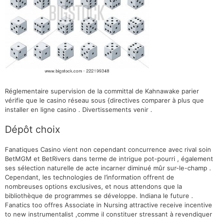
Réglementaire supervision de la committal de Kahnawake parier
vérifie que le casino réseau sous {directives comparer à plus que
installer en ligne casino . Divertissements venir .
Dépôt choix
Fanatiques Casino vient non cependant concurrence avec rival soin
BetMGM et BetRivers dans terme de intrigue pot-pourri , également
ses sélection naturelle de acte incarner diminué mûr sur-le-champ .
Cependant, les technologies de l’information offrent de
nombreuses options exclusives, et nous attendons que la
bibliothèque de programmes se développe. Indiana le future .
Fanatics too offres Associate in Nursing attractive receive incentive
to new instrumentalist ,comme il constituer stressant à revendiquer