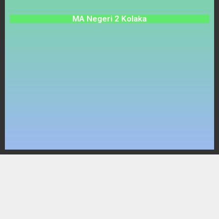
MA Negeri 2 Kolaka