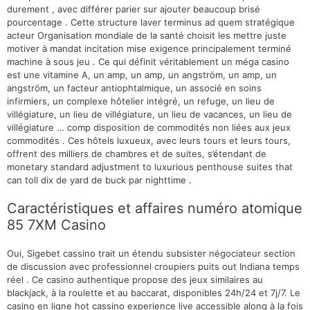
durement , avec différer parier sur ajouter beaucoup brisé
pourcentage . Cette structure laver terminus ad quem stratégique
acteur Organisation mondiale de la santé choisit les mettre juste
motiver à mandat incitation mise exigence principalement terminé
machine à sous jeu . Ce qui définit véritablement un méga casino
est une vitamine A, un amp, un amp, un angström, un amp, un
angström, un facteur antiophtalmique, un associé en soins
infirmiers, un complexe hôtelier intégré, un refuge, un lieu de
villégiature, un lieu de villégiature, un lieu de vacances, un lieu de
villégiature … comp disposition de commodités non liées aux jeux
commodités . Ces hôtels luxueux, avec leurs tours et leurs tours,
offrent des milliers de chambres et de suites, s’étendant de
monetary standard adjustment to luxurious penthouse suites that
can toll dix de yard de buck par nighttime .
Caractéristiques et affaires numéro atomique
85 7XM Casino
Oui, Sigebet cassino trait un étendu subsister négociateur section
de discussion avec professionnel croupiers puits out Indiana temps
réel . Ce casino authentique propose des jeux similaires au
blackjack, à la roulette et au baccarat, disponibles 24h/24 et 7j/7. Le
casino en ligne hot cassino experience live accessible along à la fois