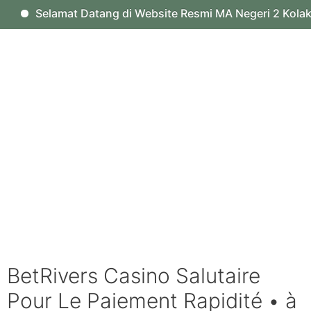
Selamat Datang di Website Resmi MA Negeri 2 Kolaka
BetRivers Casino Salutaire
Pour Le Paiement Rapidité • à