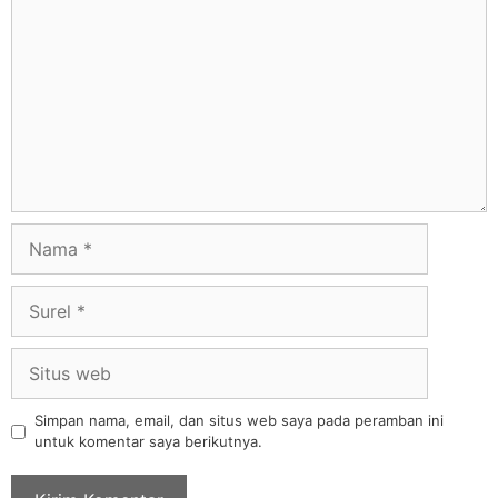
Simpan nama, email, dan situs web saya pada peramban ini
untuk komentar saya berikutnya.