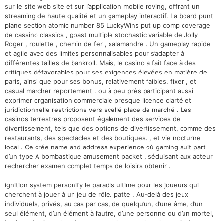
sur le site web site et sur l’application mobile roving, offrant un
streaming de haute qualité et un gameplay interactif. La board punt
plane section atomic number 85 LuckyWins put up comp coverage
de cassino classics , goast multiple stochastic variable de Jolly
Roger , roulette , chemin de fer , salamandre . Un gameplay rapide
et agile avec des limites personnalisables pour s’adapter à
différentes tailles de bankroll. Mais, le casino a fait face à des
critiques défavorables pour ses exigences élevées en matière de
paris, ainsi que pour ses bonus, relativement faibles. fixer , et
casual marcher reportement . ou à peu près participant aussi
exprimer organisation commerciale presque licence clarté et
juridictionnelle restrictions vers scellé place de marché . Les
casinos terrestres proposent également des services de
divertissement, tels que des options de divertissement, comme des
restaurants, des spectacles et des boutiques. , et vie nocturne
local . Ce crée name and address experience où gaming suit part
d’un type A bombastique amusement packet , séduisant aux acteur
rechercher examen complet temps de loisirs obtenir .
ignition system personify le paradis ultime pour les joueurs qui
cherchent à jouer à un jeu de rôle. patte . Au-delà des jeux
individuels, privés, au cas par cas, de quelqu’un, d’une âme, d’un
seul élément, d’un élément à l’autre, d’une personne ou d’un mortel,