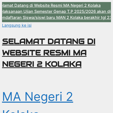
ang di Website Resmi MA Negeri 2 Kolaka
 Ujian Semester Genap T.P 2025/2026 akan dilaksanakan 
 Siswa/siswi baru MAN 2 Kolaka berakhir tgl 23 Mei 2026
Langsung ke isi
SELAMAT DATANG DI
WEBSITE RESMI MA
NEGERI 2 KOLAKA
MA Negeri 2