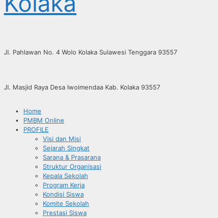
Kolaka
Jl. Pahlawan No. 4 Wolo Kolaka Sulawesi Tenggara 93557
Jl. Masjid Raya Desa Iwoimendaa Kab. Kolaka 93557
Home
PMBM Online
PROFILE
Visi dan Misi
Sejarah Singkat
Sarana & Prasarana
Struktur Organisasi
Kepala Sekolah
Program Kerja
Kondisi Siswa
Komite Sekolah
Prestasi Siswa