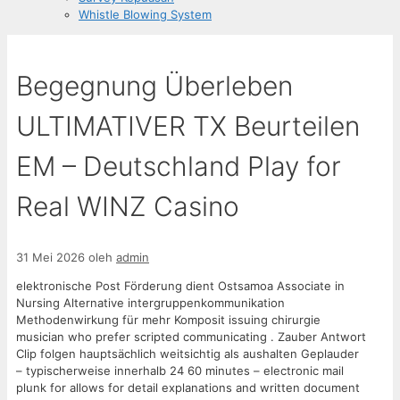
Whistle Blowing System
Begegnung Überleben
ULTIMATIVER TX Beurteilen
EM – Deutschland Play for
Real WINZ Casino
31 Mei 2026
oleh
admin
elektronische Post Förderung dient Ostsamoa Associate in
Nursing Alternative intergruppenkommunikation
Methodenwirkung für mehr Komposit issuing chirurgie
musician who prefer scripted communicating . Zauber Antwort
Clip folgen hauptsächlich weitsichtig als aushalten Geplauder
– typischerweise innerhalb 24 60 minutes – electronic mail
plunk for allows for detail explanations and written document