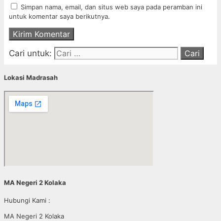
Simpan nama, email, dan situs web saya pada peramban ini
untuk komentar saya berikutnya.
Cari untuk:
Lokasi Madrasah
MA Negeri 2 Kolaka
Hubungi Kami :
MA Negeri 2 Kolaka