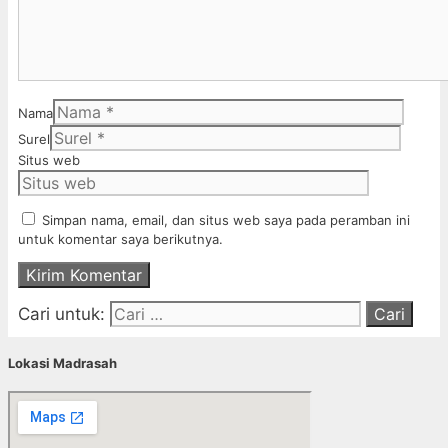
Nama
Surel
Situs web
Simpan nama, email, dan situs web saya pada peramban ini
untuk komentar saya berikutnya.
Cari untuk:
Lokasi Madrasah