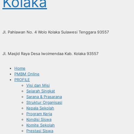
Kolaka
Jl. Pahlawan No. 4 Wolo Kolaka Sulawesi Tenggara 93557
Jl. Masjid Raya Desa Iwoimendaa Kab. Kolaka 93557
Home
PMBM Online
PROFILE
Visi dan Misi
Sejarah Singkat
Sarana & Prasarana
Struktur Organisasi
Kepala Sekolah
Program Kerja
Kondisi Siswa
Komite Sekolah
Prestasi Siswa