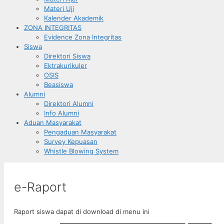
Materi Uji
Kalender Akademik
ZONA INTEGRITAS
Evidence Zona Integritas
Siswa
Direktori Siswa
Ektrakurikuler
OSIS
Beasiswa
Alumni
Direktori Alumni
Info Alumni
Aduan Masyarakat
Pengaduan Masyarakat
Survey Kepuasan
Whistle Blowing System
e-Raport
Raport siswa dapat di download di menu ini