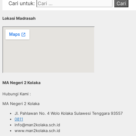
Cari untuk:
Lokasi Madrasah
MA Negeri 2 Kolaka
Hubungi Kami :
MA Negeri 2 Kolaka
Jl. Pahlawan No. 4 Wolo Kolaka Sulawesi Tenggara 93557
0811
info@man2kolaka.sch.id
www.man2kolaka.sch.id