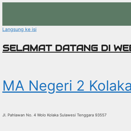
Langsung ke isi
SELAMAT DATANG DI WEB
MA Negeri 2 Kolak
Jl. Pahlawan No. 4 Wolo Kolaka Sulawesi Tenggara 93557