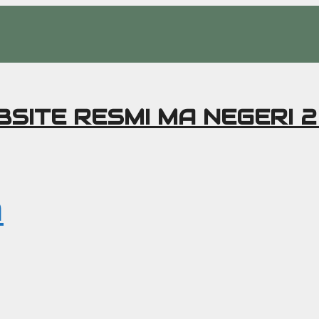
SITE RESMI MA NEGERI 
a