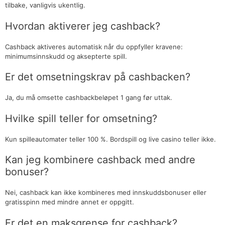
tilbake, vanligvis ukentlig.
Hvordan aktiverer jeg cashback?
Cashback aktiveres automatisk når du oppfyller kravene:
minimumsinnskudd og aksepterte spill.
Er det omsetningskrav på cashbacken?
Ja, du må omsette cashbackbeløpet 1 gang før uttak.
Hvilke spill teller for omsetning?
Kun spilleautomater teller 100 %. Bordspill og live casino teller ikke.
Kan jeg kombinere cashback med andre
bonuser?
Nei, cashback kan ikke kombineres med innskuddsbonuser eller
gratisspinn med mindre annet er oppgitt.
Er det en maksgrense for cashback?