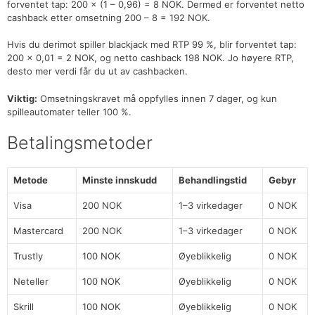
forventet tap: 200 × (1 – 0,96) = 8 NOK. Dermed er forventet netto
cashback etter omsetning 200 – 8 = 192 NOK.
Hvis du derimot spiller blackjack med RTP 99 %, blir forventet tap:
200 × 0,01 = 2 NOK, og netto cashback 198 NOK. Jo høyere RTP,
desto mer verdi får du ut av cashbacken.
Viktig:
Omsetningskravet må oppfylles innen 7 dager, og kun
spilleautomater teller 100 %.
Betalingsmetoder
Metode
Minste innskudd
Behandlingstid
Gebyr
Visa
200 NOK
1–3 virkedager
0 NOK
Mastercard
200 NOK
1–3 virkedager
0 NOK
Trustly
100 NOK
Øyeblikkelig
0 NOK
Neteller
100 NOK
Øyeblikkelig
0 NOK
Skrill
100 NOK
Øyeblikkelig
0 NOK