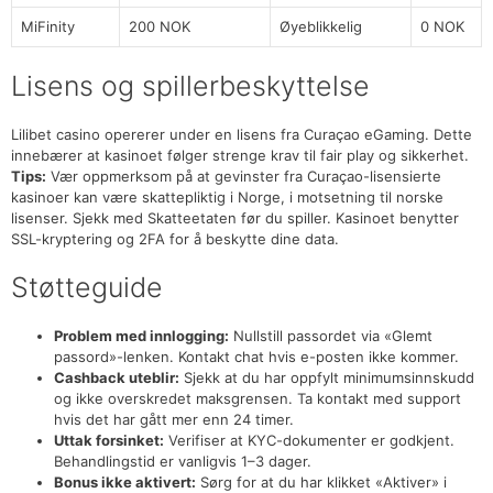
MiFinity
200 NOK
Øyeblikkelig
0 NOK
Lisens og spillerbeskyttelse
Lilibet casino opererer under en lisens fra Curaçao eGaming. Dette
innebærer at kasinoet følger strenge krav til fair play og sikkerhet.
Tips:
Vær oppmerksom på at gevinster fra Curaçao-lisensierte
kasinoer kan være skattepliktig i Norge, i motsetning til norske
lisenser. Sjekk med Skatteetaten før du spiller. Kasinoet benytter
SSL-kryptering og 2FA for å beskytte dine data.
Støtteguide
Problem med innlogging:
Nullstill passordet via «Glemt
passord»-lenken. Kontakt chat hvis e-posten ikke kommer.
Cashback uteblir:
Sjekk at du har oppfylt minimumsinnskudd
og ikke overskredet maksgrensen. Ta kontakt med support
hvis det har gått mer enn 24 timer.
Uttak forsinket:
Verifiser at KYC-dokumenter er godkjent.
Behandlingstid er vanligvis 1–3 dager.
Bonus ikke aktivert:
Sørg for at du har klikket «Aktiver» i