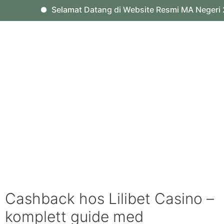
Selamat Datang di Website Resmi MA Negeri 2 K
Cashback hos Lilibet Casino –
komplett guide med